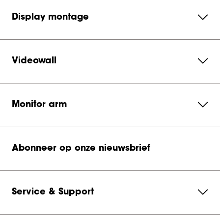
Display montage
Videowall
Monitor arm
Abonneer op onze nieuwsbrief
Service & Support