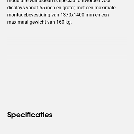
modulaire wandsteun is speciaal ontworpen voor
displays vanaf 65 inch en groter, met een maximale
montagebevestiging van 1370x1400 mm en een
maximaal gewicht van 160 kg.
Specificaties