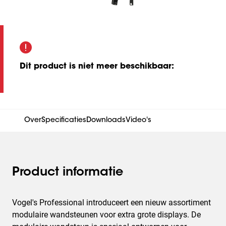
Dit product is niet meer beschikbaar
:
Over
Specificaties
Downloads
Video's
Product informatie
Vogel's Professional introduceert een nieuw assortiment
modulaire wandsteunen voor extra grote displays. De