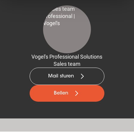
Vogel's Professional Solutions
Sales team
Mail sturen
Bellen