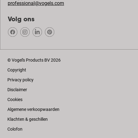
professional@vogels.com
Volg ons
© Vogel's Products BV
2026
Copyright
Privacy policy
Disclaimer
Cookies
Algemene verkoopwaarden
Klachten & geschillen
Colofon