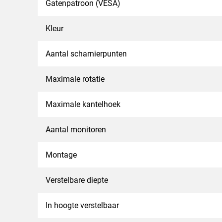
Gatenpatroon (VESA)
Kleur
Aantal scharnierpunten
Maximale rotatie
Maximale kantelhoek
Aantal monitoren
Montage
Verstelbare diepte
In hoogte verstelbaar