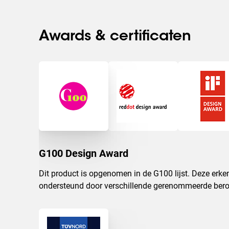
Awards & certificaten
G100 Design Award
Dit product is opgenomen in de G100 lijst. Deze erken
ondersteund door verschillende gerenommeerde bero