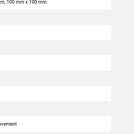
mm, 100 mm x 100 mm
ovement