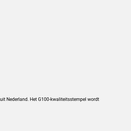
k uit Nederland. Het G100-kwaliteitsstempel wordt