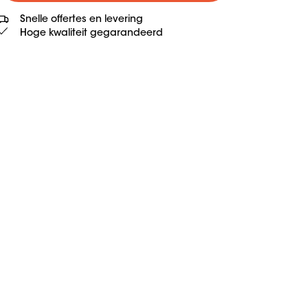
Snelle offertes en levering
Hoge kwaliteit gegarandeerd