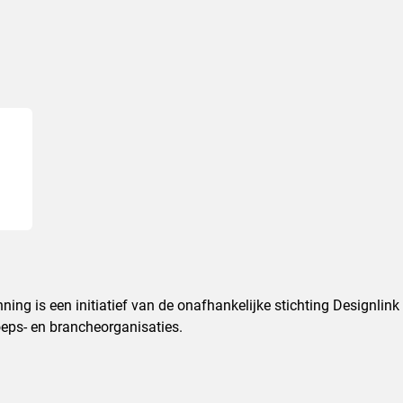
ning is een initiatief van de onafhankelijke stichting Designlin
eps- en brancheorganisaties.