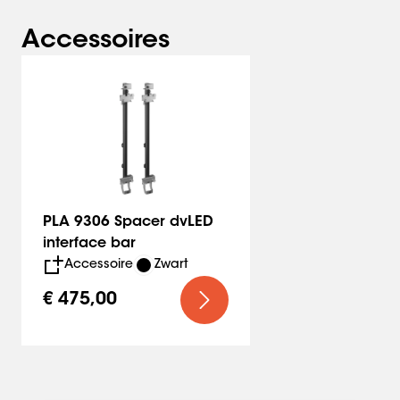
Accessoires
PLA 9306 Spacer dvLED
interface bar
Accessoire
Zwart
€ 475,00