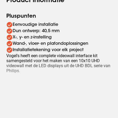
Product informatie
Pluspunten
Eenvoudige installatie
Dun ontwerp: 40,5 mm
X-, y- en z-instelling
Wand-, vloer- en plafondoplossingen
Installatietekening voor elk project
Vogel's heeft een complete videowall interface kit
samengesteld voor het maken van een 10x10 UHD
videowall met de LED displays uit de UHD BDL serie van
Philips.