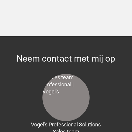
Neem contact met mij op
Vogel's Professional Solutions
Sales team