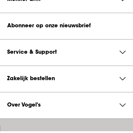
Abonneer op onze nieuwsbrief
Service & Support
Zakelijk bestellen
Over Vogel's