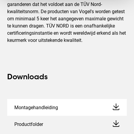
garanderen dat het voldoet aan de TÜV Nord-
kwaliteitsnorm. De producten van Vogel's worden getest
om minimaal 5 keer het aangegeven maximale gewicht
te kunnen dragen. TÜV NORD is een onafhankelijke
certificeringsinstantie en wordt wereldwijd erkend als het
keurmerk voor uitstekende kwaliteit.
Downloads
Montagehandleiding
Productfolder