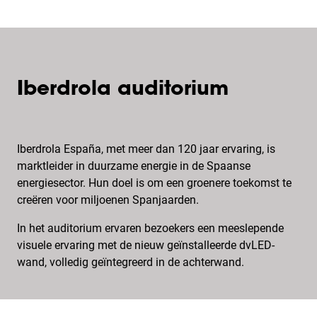
Iberdrola auditorium
Iberdrola España, met meer dan 120 jaar ervaring, is
marktleider in duurzame energie in de Spaanse
energiesector. Hun doel is om een groenere toekomst te
creëren voor miljoenen Spanjaarden.
In het auditorium ervaren bezoekers een meeslepende
visuele ervaring met de nieuw geïnstalleerde dvLED-
wand, volledig geïntegreerd in de achterwand.