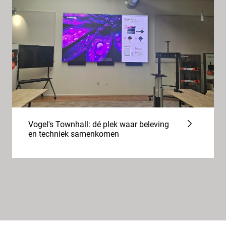
Vogel's Townhall: dé plek waar beleving
en techniek samenkomen