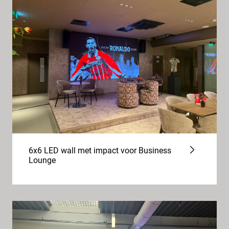
6x6 LED wall met impact voor Business
Lounge