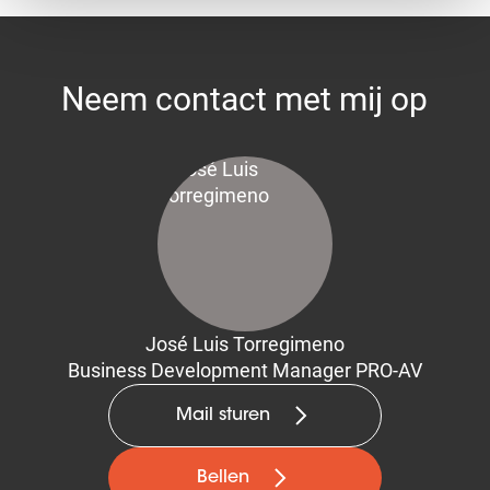
Neem contact met mij op
José Luis Torregimeno
Business Development Manager PRO-AV
Mail sturen
Bellen