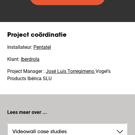
Project coördinatie
Installateur:
Pentatel
Klant:
Iberdrola
Project Manager :
José Luis Torregimeno
Vogel's
Products Ibérica SLU
Lees meer over ...
Videowall case studies