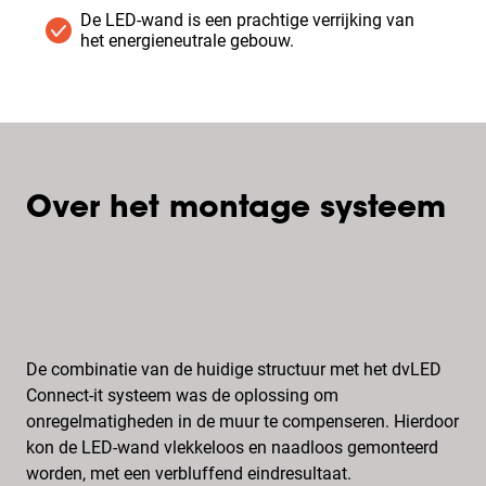
De LED-wand is een prachtige verrijking van
het energieneutrale gebouw.
Over het montage systeem
De combinatie van de huidige structuur met het dvLED
Connect-it systeem was de oplossing om
onregelmatigheden in de muur te compenseren. Hierdoor
kon de LED-wand vlekkeloos en naadloos gemonteerd
worden, met een verbluffend eindresultaat.