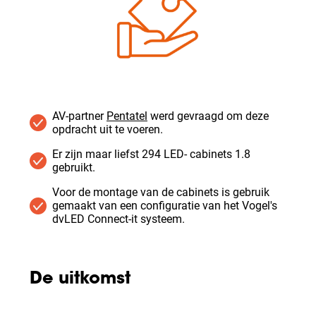
AV-partner
Pentatel
werd gevraagd om deze
opdracht uit te voeren.
Er zijn maar liefst 294 LED- cabinets 1.8
gebruikt.
Voor de montage van de cabinets is gebruik
gemaakt van een configuratie van het Vogel's
dvLED Connect-it systeem.
De uitkomst