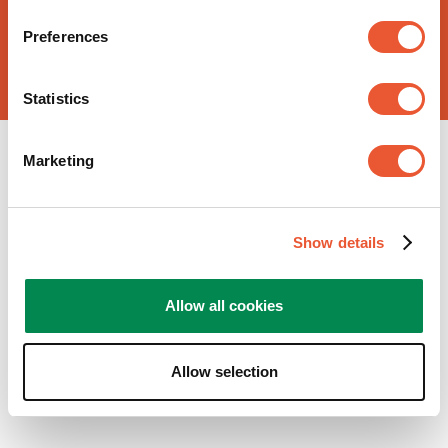
Preferences
Statistics
Slide 1 of 1
Marketing
Show details
Allow all cookies
Allow selection