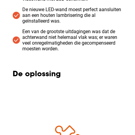
De nieuwe LED-wand moest perfect aansluiten
aan een houten lambrisering die al
geïnstalleerd was.
Een van de grootste uitdagingen was dat de
achterwand niet helemaal vlak was; er waren
veel onregelmatigheden die gecompenseerd
moesten worden.
De oplossing