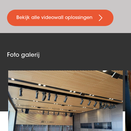
Bekijk alle videowall oplossingen
Foto galerij
Slide 1 of 5