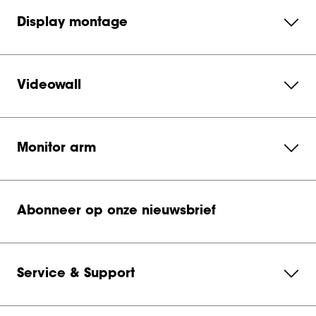
Display montage
Videowall
Monitor arm
Abonneer op onze nieuwsbrief
Service & Support