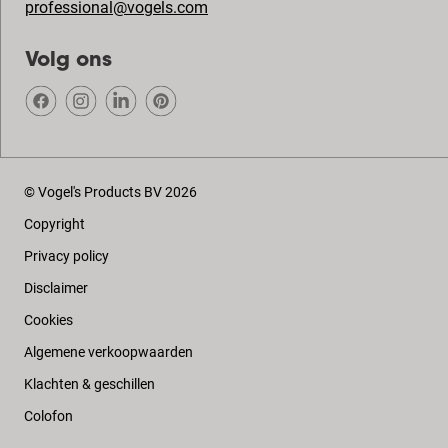
professional@vogels.com
Volg ons
© Vogel's Products BV
2026
Copyright
Privacy policy
Disclaimer
Cookies
Algemene verkoopwaarden
Klachten & geschillen
Colofon