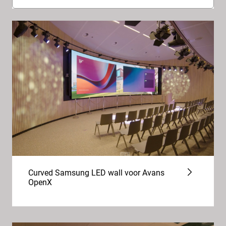
Curved Samsung LED wall voor Avans
OpenX