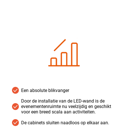
Een absolute blikvanger
Door de installatie van de LED-wand is de
evenementenruimte nu veelzijdig en geschikt
voor een breed scala aan activiteiten.
De cabinets sluiten naadloos op elkaar aan.