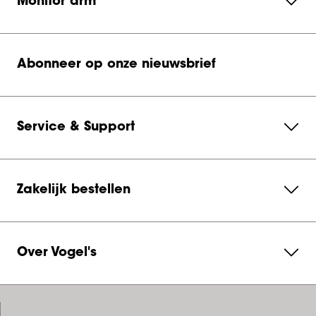
Monitor arm
Abonneer op onze nieuwsbrief
Service & Support
Zakelijk bestellen
Over Vogel's