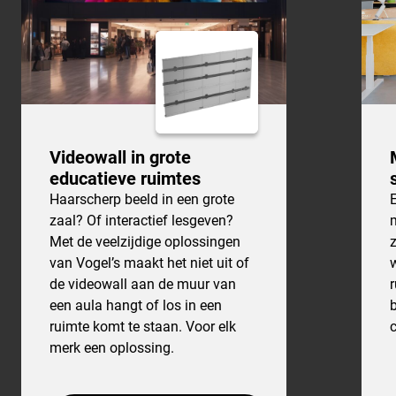
Videowall in grote
educatieve ruimtes
Haarscherp beeld in een grote
zaal? Of interactief lesgeven?
Met de veelzijdige oplossingen
van Vogel’s maakt het niet uit of
de videowall aan de muur van
een aula hangt of los in een
ruimte komt te staan. Voor elk
merk een oplossing.