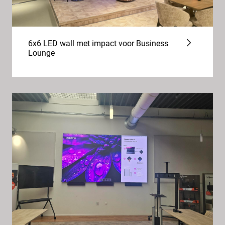
6x6 LED wall met impact voor Business
Lounge