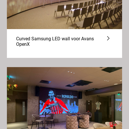
Curved Samsung LED wall voor Avans
OpenX