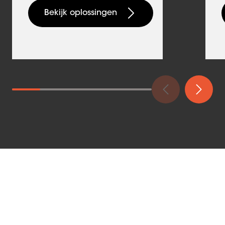
Bekijk oplossingen