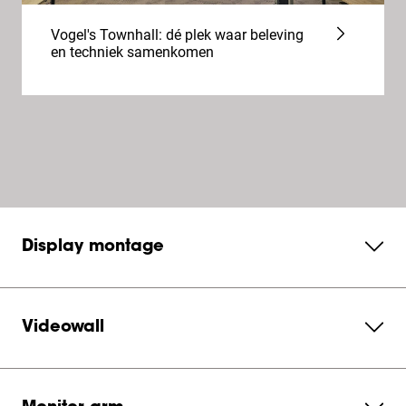
Vogel's Townhall: dé plek waar beleving
en techniek samenkomen
Display montage
Videowall