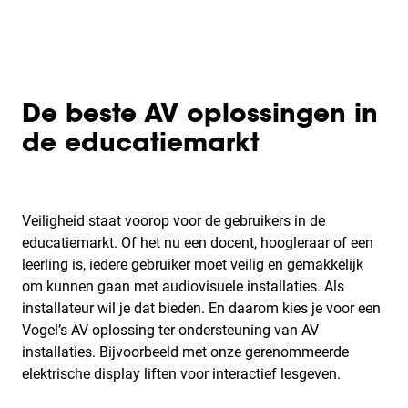
De beste AV oplossingen in
de educatiemarkt
Veiligheid staat voorop voor de gebruikers in de
educatiemarkt. Of het nu een docent, hoogleraar of een
leerling is, iedere gebruiker moet veilig en gemakkelijk
om kunnen gaan met audiovisuele installaties. Als
installateur wil je dat bieden. En daarom kies je voor een
Vogel’s AV oplossing ter ondersteuning van AV
installaties. Bijvoorbeeld met onze gerenommeerde
elektrische display liften voor interactief lesgeven.