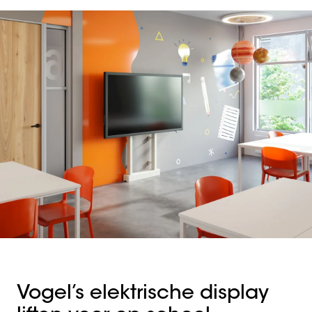
Vogel’s elektrische display