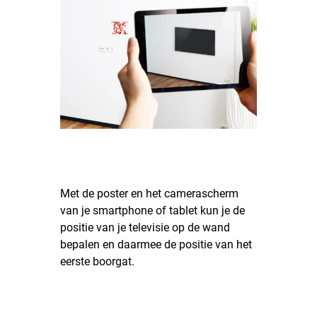
Met de poster en het camerascherm
van je smartphone of tablet kun je de
positie van je televisie op de wand
bepalen en daarmee de positie van het
eerste boorgat.