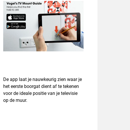
De app laat je nauwkeurig zien waar je
het eerste boorgat dient af te tekenen
voor de ideale positie van je televisie
op de muur.