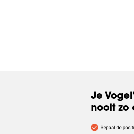
Je Vogel
nooit zo
Bepaal de posit