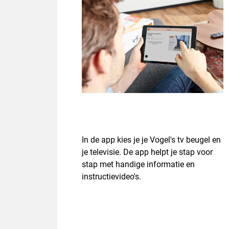
In de app kies je je Vogel's tv beugel en
je televisie. De app helpt je stap voor
stap met handige informatie en
instructievideo's.