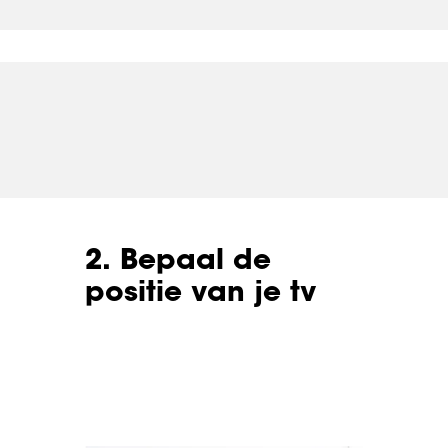
2. Bepaal de
positie van je tv