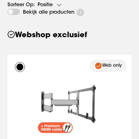
Positie
Sorteer Op:
Bekijk alle producten
Webshop exclusief
Web only