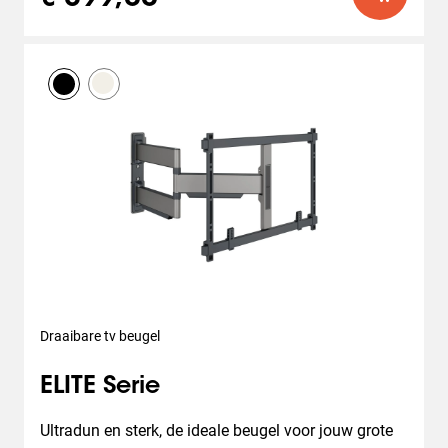
Draaibare tv beugel
ELITE Serie
Ultradun en sterk, de ideale beugel voor jouw grote 