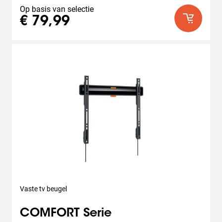
Op basis van selectie
€ 79,99
Vaste tv beugel
COMFORT Serie