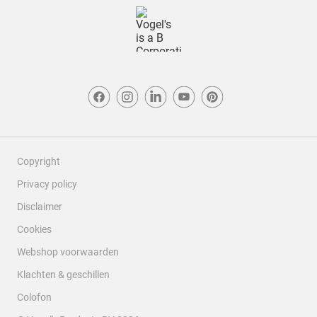
Copyright
Privacy policy
Disclaimer
Cookies
Webshop voorwaarden
Klachten & geschillen
Colofon