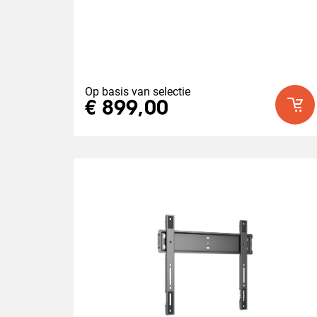
Op basis van selectie
€ 899,00