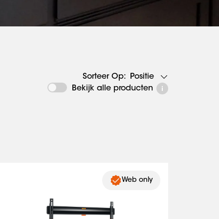
Positie
Sorteer Op:
Bekijk alle producten
Web only