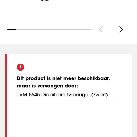
Dit product is niet meer beschikbaar,
maar is vervangen door
:
TVM 5645 Draaibare tv-beugel (zwart)