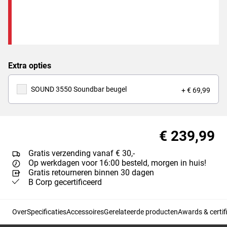
Extra opties
SOUND 3550 Soundbar beugel
+ € 69,99
€ 239,99
Gratis verzending vanaf € 30,-
Op werkdagen voor 16:00 besteld, morgen in huis!
Gratis retourneren binnen 30 dagen
B Corp gecertificeerd
Over
Specificaties
Accessoires
Gerelateerde producten
Awards & certif