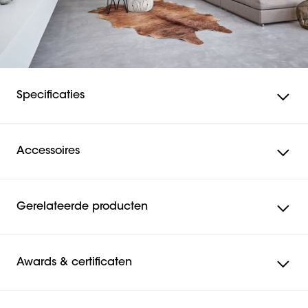
Specificaties
Accessoires
Gerelateerde producten
Awards & certificaten