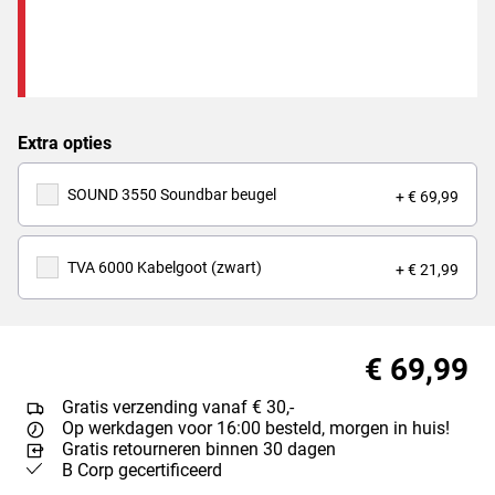
Extra opties
SOUND 3550 Soundbar beugel
+ € 69,99
TVA 6000 Kabelgoot (zwart)
+ € 21,99
€ 69,99
Gratis verzending vanaf € 30,-
Op werkdagen voor 16:00 besteld, morgen in huis!
Gratis retourneren binnen 30 dagen
B Corp gecertificeerd