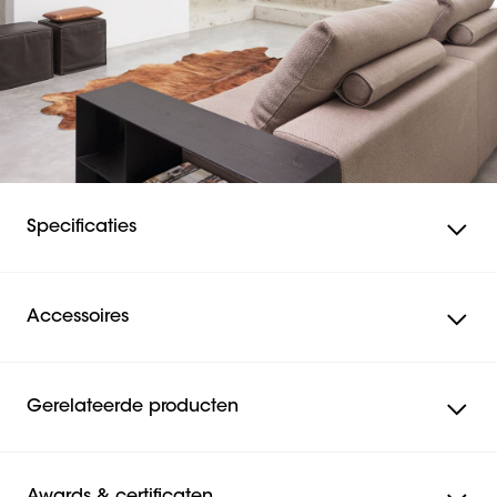
Specificaties
Accessoires
Gerelateerde producten