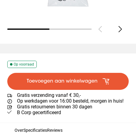
Op voorraad
Toevoegen aan winkelwagen
Gratis verzending vanaf € 30,-
Op werkdagen voor 16:00 besteld, morgen in huis!
Gratis retourneren binnen 30 dagen
B Corp gecertificeerd
Over
Specificaties
Reviews