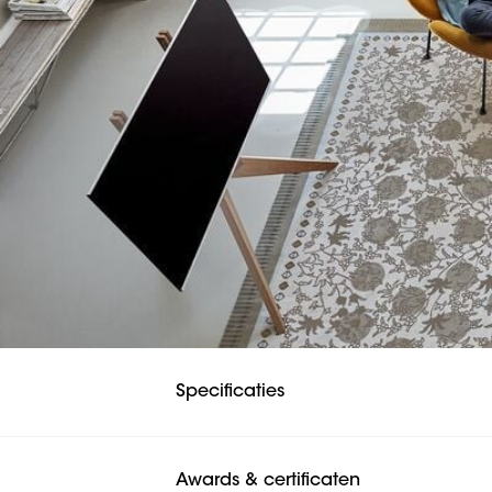
Specificaties
Awards & certificaten