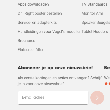
Apps downloaden
TV Standaards
DrillRight poster bestellen
Monitor Arm
Service- en adapterkits
Speaker Beugels
Handleidingen voor Vogel's modellen
Tablet Houders
Brochures
Flatscreenfitter
Abonneer je op onze nieuwsbrief
Be
Als eerste kortingen en acties ontvangen? Schrijf
We 
je in voor onze nieuwsbrief.