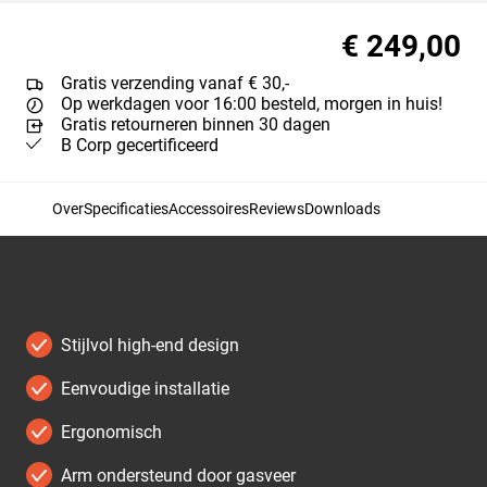
€ 249,00
Gratis verzending vanaf € 30,-
Op werkdagen voor 16:00 besteld, morgen in huis!
Gratis retourneren binnen 30 dagen
B Corp gecertificeerd
Over
Specificaties
Accessoires
Reviews
Downloads
Stijlvol high-end design
Eenvoudige installatie
Ergonomisch
Arm ondersteund door gasveer