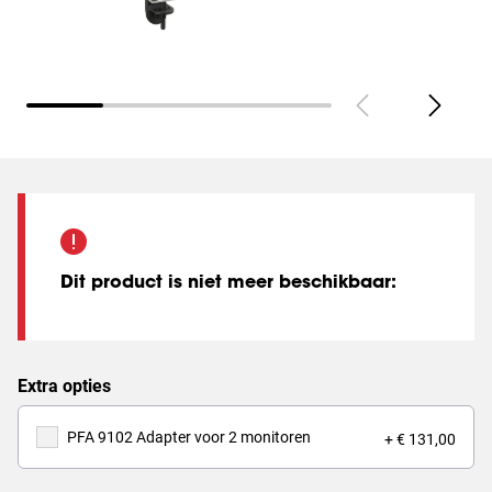
Dit product is niet meer beschikbaar
:
Extra opties
PFA 9102 Adapter voor 2 monitoren
+ € 131,00