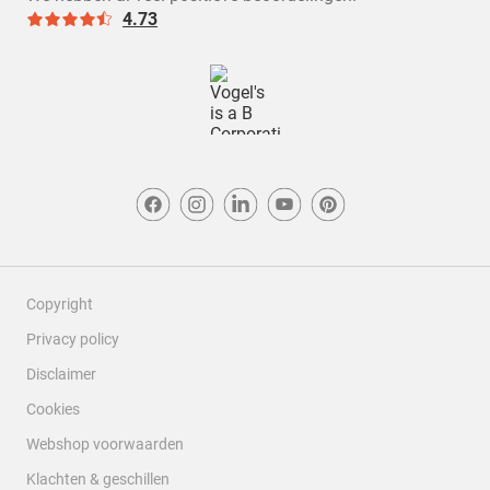
4.73
Copyright
Privacy policy
Disclaimer
Cookies
Webshop voorwaarden
Klachten & geschillen