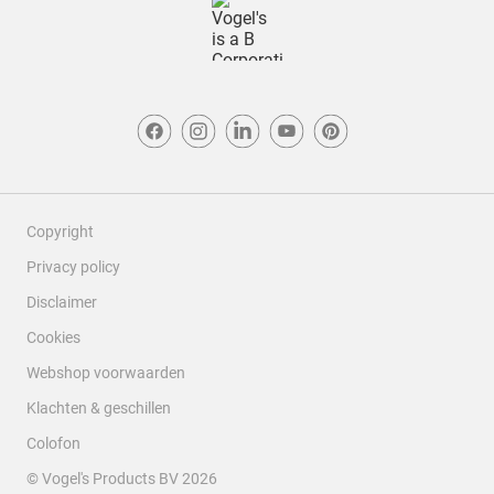
Copyright
Privacy policy
Disclaimer
Cookies
Webshop voorwaarden
Klachten & geschillen
Colofon
© Vogel's Products BV
2026