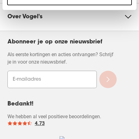
Over Vogel's
Abonneer je op onze nieuwsbrief
Als eerste kortingen en acties ontvangen? Schrijf
je in voor onze nieuwsbrief.
Bedankt!
We hebben al veel positieve beoordelingen.
4.73