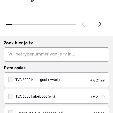
Zoek hier je tv
Extra opties
TVA 6000 Kabelgoot (zwart)
+ € 21,99
TVA 6000 kabelgoot (wit)
+ € 21,99