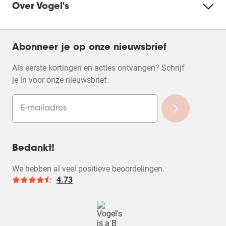
Over Vogel's
Abonneer je op onze nieuwsbrief
Als eerste kortingen en acties ontvangen? Schrijf
je in voor onze nieuwsbrief.
Bedankt!
We hebben al veel positieve beoordelingen.
4.73