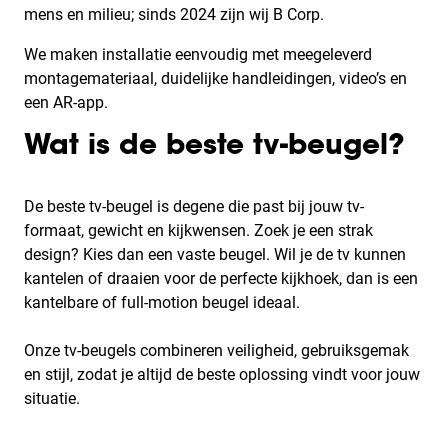
mens en milieu; sinds 2024 zijn wij B Corp.
We maken installatie eenvoudig met meegeleverd
montagemateriaal, duidelijke handleidingen, video’s en
een AR-app.
Wat is de beste tv-beugel?
De beste tv-beugel is degene die past bij jouw tv-
formaat, gewicht en kijkwensen. Zoek je een strak
design? Kies dan een vaste beugel. Wil je de tv kunnen
kantelen of draaien voor de perfecte kijkhoek, dan is een
kantelbare of full-motion beugel ideaal.
Onze tv-beugels combineren veiligheid, gebruiksgemak
en stijl, zodat je altijd de beste oplossing vindt voor jouw
situatie.