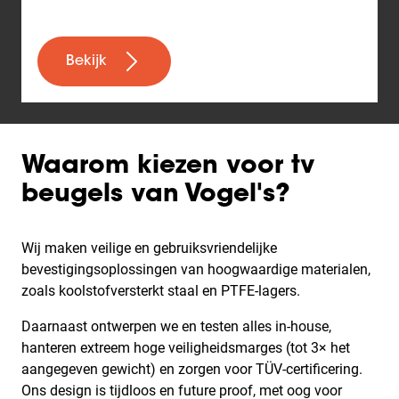
Bekijk
Waarom kiezen voor tv
beugels van Vogel's?
Wij maken veilige en gebruiksvriendelijke
bevestigingsoplossingen van hoogwaardige materialen,
zoals koolstofversterkt staal en PTFE-lagers.
Daarnaast ontwerpen we en testen alles in-house,
hanteren extreem hoge veiligheidsmarges (tot 3× het
aangegeven gewicht) en zorgen voor TÜV-certificering.
Ons design is tijdloos en future proof, met oog voor