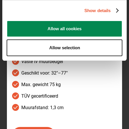
Show details
Allow all cookies
Allow selection
Vaste tv muurbeugel
Geschikt voor: 32"–77"
Max. gewicht 75 kg
TÜV gecertificeerd
Muurafstand: 1,3 cm