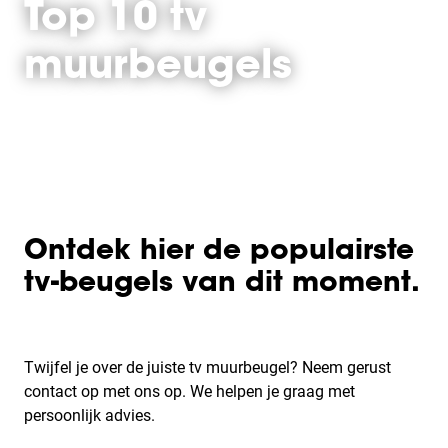
Top 10 tv
muurbeugels
Ontdek hier de populairste
tv-beugels van dit moment.
Twijfel je over de juiste tv muurbeugel? Neem gerust
contact op met ons op. We helpen je graag met
persoonlijk advies.