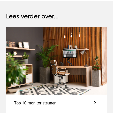
Lees verder over...
Top 10 monitor steunen