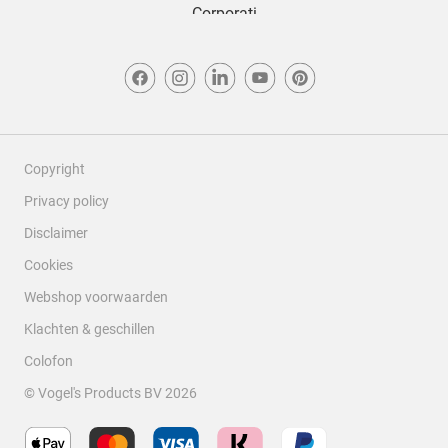
Copyright
Privacy policy
Disclaimer
Cookies
Webshop voorwaarden
Klachten & geschillen
Colofon
© Vogel's Products BV
2026