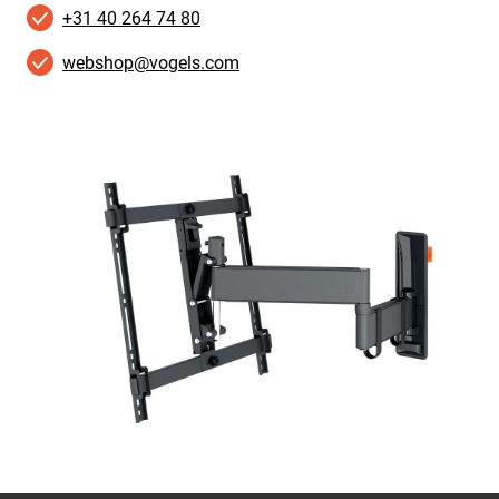
+31 40 264 74 80
webshop@vogels.com