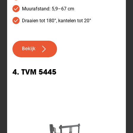
Muurafstand: 5,9–67 cm
Draaien tot 180°, kantelen tot 20°
Bekijk
4. TVM 5445