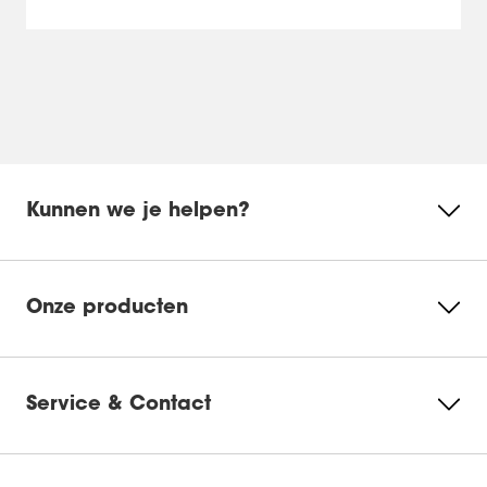
Kunnen we je helpen?
Onze producten
Service & Contact