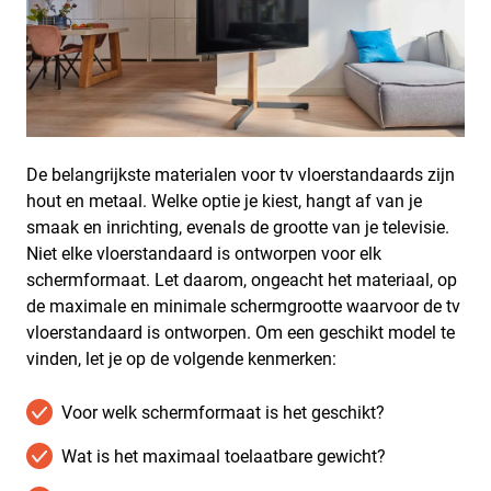
De belangrijkste materialen voor tv vloerstandaards zijn
hout en metaal. Welke optie je kiest, hangt af van je
smaak en inrichting, evenals de grootte van je televisie.
Niet elke vloerstandaard is ontworpen voor elk
schermformaat. Let daarom, ongeacht het materiaal, op
de maximale en minimale schermgrootte waarvoor de tv
vloerstandaard is ontworpen. Om een geschikt model te
vinden, let je op de volgende kenmerken:
Voor welk schermformaat is het geschikt?
Wat is het maximaal toelaatbare gewicht?