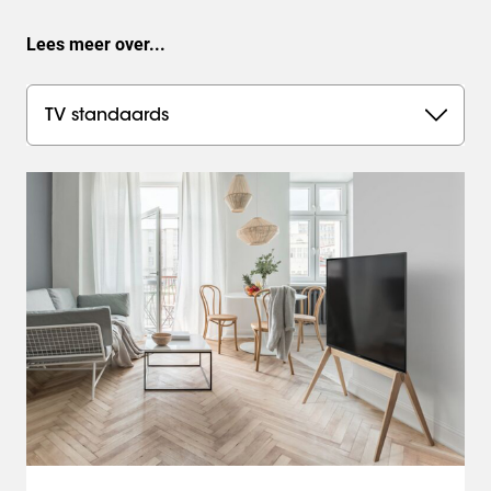
Lees meer over...
TV standaards