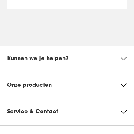
Kunnen we je helpen?
Onze producten
Service & Contact