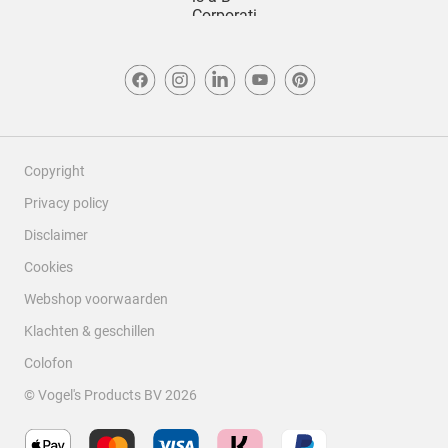
Copyright
Privacy policy
Disclaimer
Cookies
Webshop voorwaarden
Klachten & geschillen
Colofon
© Vogel's Products BV
2026