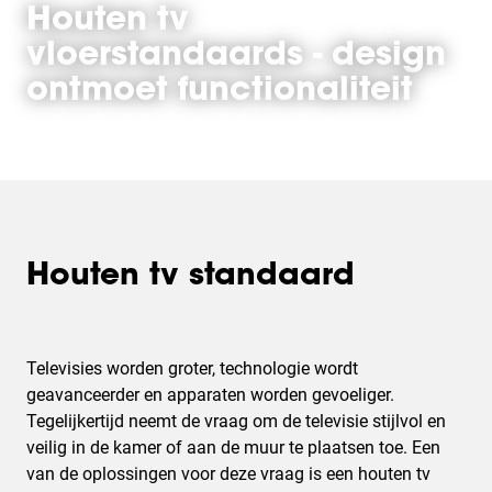
Houten tv
vloerstandaards - design
ontmoet functionaliteit
Houten tv standaard
Televisies worden groter, technologie wordt
geavanceerder en apparaten worden gevoeliger.
Tegelijkertijd neemt de vraag om de televisie stijlvol en
veilig in de kamer of aan de muur te plaatsen toe. Een
van de oplossingen voor deze vraag is een houten tv