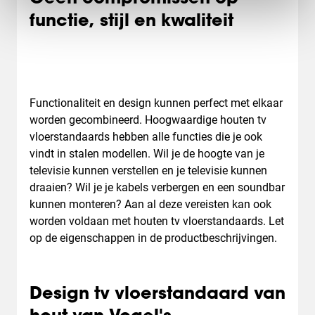
functie, stijl en kwaliteit
Functionaliteit en design kunnen perfect met elkaar
worden gecombineerd. Hoogwaardige houten tv
vloerstandaards hebben alle functies die je ook
vindt in stalen modellen. Wil je de hoogte van je
televisie kunnen verstellen en je televisie kunnen
draaien? Wil je je kabels verbergen en een soundbar
kunnen monteren? Aan al deze vereisten kan ook
worden voldaan met houten tv vloerstandaards. Let
op de eigenschappen in de productbeschrijvingen.
Design tv vloerstandaard van