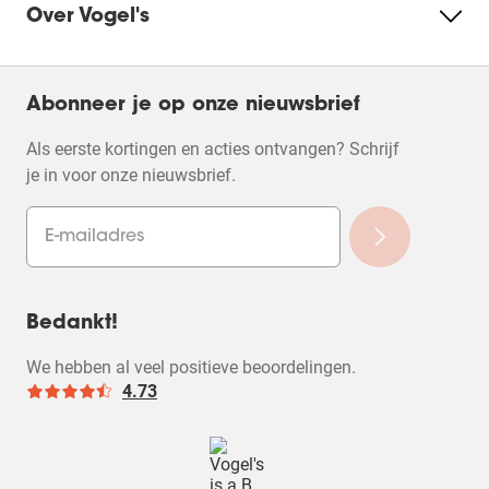
Over Vogel's
Abonneer je op onze nieuwsbrief
Als eerste kortingen en acties ontvangen? Schrijf
je in voor onze nieuwsbrief.
Bedankt!
We hebben al veel positieve beoordelingen.
4.73