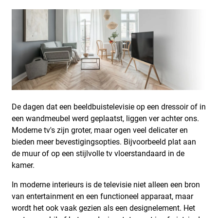
De dagen dat een beeldbuistelevisie op een dressoir of in
een wandmeubel werd geplaatst, liggen ver achter ons.
Moderne tv's zijn groter, maar ogen veel delicater en
bieden meer bevestigingsopties. Bijvoorbeeld plat aan
de muur of op een stijlvolle tv vloerstandaard in de
kamer.
In moderne interieurs is de televisie niet alleen een bron
van entertainment en een functioneel apparaat, maar
wordt het ook vaak gezien als een designelement. Het