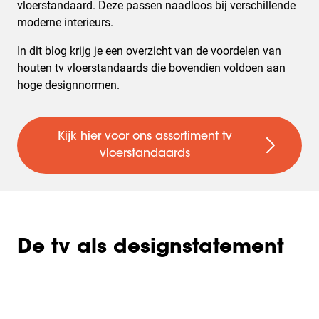
vloerstandaard. Deze passen naadloos bij verschillende
moderne interieurs.
In dit blog krijg je een overzicht van de voordelen van
houten tv vloerstandaards die bovendien voldoen aan
hoge designnormen.
Kijk hier voor ons assortiment tv
vloerstandaards
De tv als designstatement