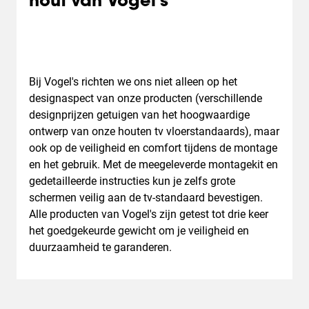
hout van Vogel's
Bij Vogel's richten we ons niet alleen op het
designaspect van onze producten (verschillende
designprijzen getuigen van het hoogwaardige
ontwerp van onze houten tv vloerstandaards), maar
ook op de veiligheid en comfort tijdens de montage
en het gebruik. Met de meegeleverde montagekit en
gedetailleerde instructies kun je zelfs grote
schermen veilig aan de tv-standaard bevestigen.
Alle producten van Vogel's zijn getest tot drie keer
het goedgekeurde gewicht om je veiligheid en
duurzaamheid te garanderen.