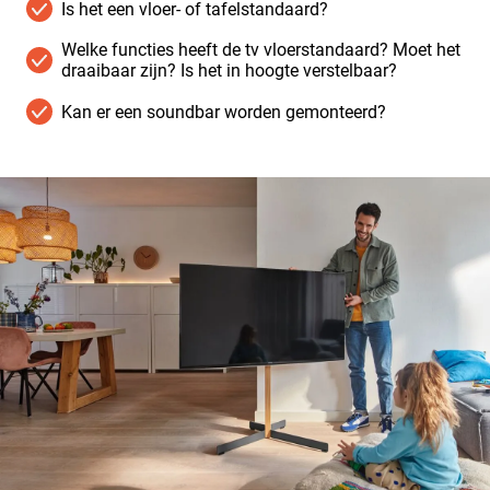
Is het een vloer- of tafelstandaard?
Welke functies heeft de tv vloerstandaard? Moet het
draaibaar zijn? Is het in hoogte verstelbaar?
Kan er een soundbar worden gemonteerd?