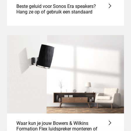
Beste geluid voor Sonos Era speakers?
Hang ze op of gebruik een standaard
Waar kun je jouw Bowers & Wilkins
Formation Flex luidspreker monteren of