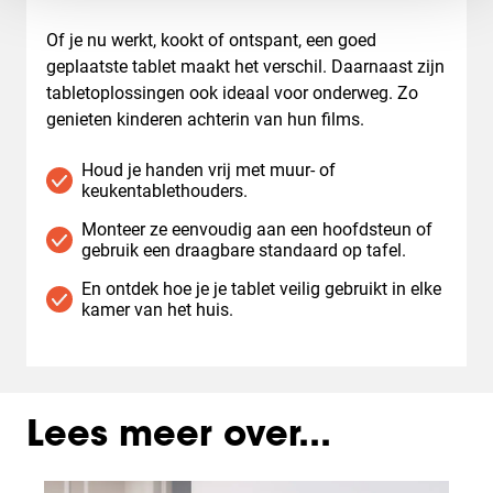
Of je nu werkt, kookt of ontspant, een goed
geplaatste tablet maakt het verschil. Daarnaast zijn
tabletoplossingen ook ideaal voor onderweg. Zo
genieten kinderen achterin van hun films.
Houd je handen vrij met muur- of
keukentablethouders.
Monteer ze eenvoudig aan een hoofdsteun of
gebruik een draagbare standaard op tafel.
En ontdek hoe je je tablet veilig gebruikt in elke
kamer van het huis.
Lees meer over...
Slide 1 of 3