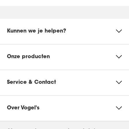
Kunnen we je helpen?
Onze producten
Service & Contact
Over Vogel's