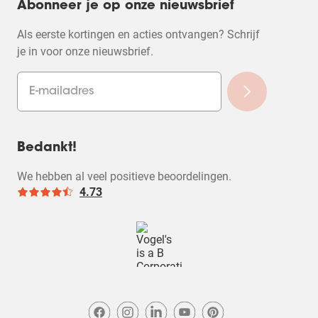
Abonneer je op onze nieuwsbrief
Als eerste kortingen en acties ontvangen? Schrijf
je in voor onze nieuwsbrief.
Bedankt!
We hebben al veel positieve beoordelingen.
4.73