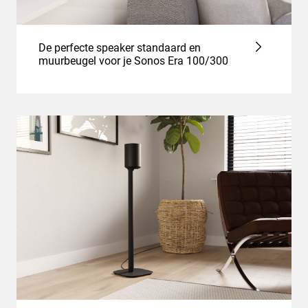
De perfecte speaker standaard en
muurbeugel voor je Sonos Era 100/300