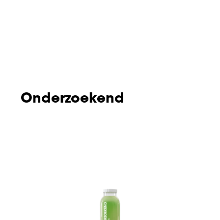
Onderzoekend