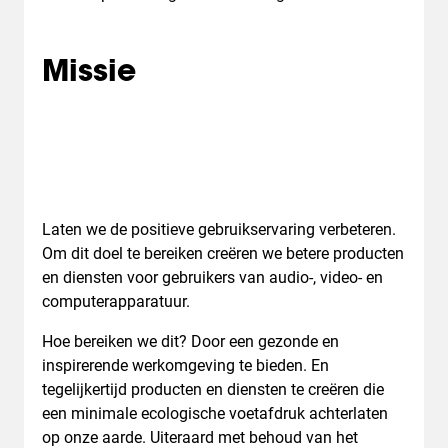
Missie
Laten we de positieve gebruikservaring verbeteren.
Om dit doel te bereiken creëren we betere producten
en diensten voor gebruikers van audio-, video- en
computerapparatuur.
Hoe bereiken we dit? Door een gezonde en
inspirerende werkomgeving te bieden. En
tegelijkertijd producten en diensten te creëren die
een minimale ecologische voetafdruk achterlaten
op onze aarde. Uiteraard met behoud van het