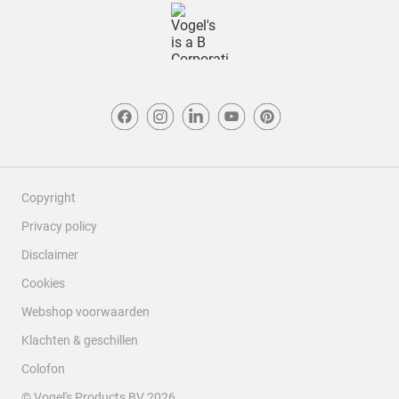
Copyright
Privacy policy
Disclaimer
Cookies
Webshop voorwaarden
Klachten & geschillen
Colofon
© Vogel's Products BV
2026