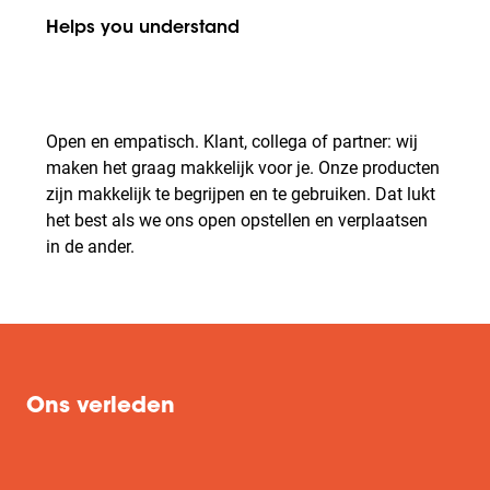
Helps you understand
Open en empatisch. Klant, collega of partner: wij
maken het graag makkelijk voor je. Onze producten
zijn makkelijk te begrijpen en te gebruiken. Dat lukt
het best als we ons open opstellen en verplaatsen
in de ander.
Ons verleden