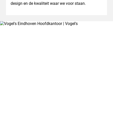
design en de kwaliteit waar we voor staan.