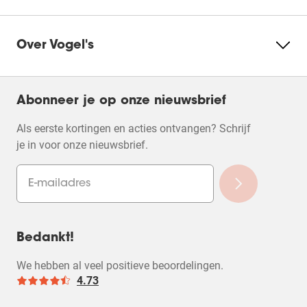
Over Vogel's
Abonneer je op onze nieuwsbrief
Als eerste kortingen en acties ontvangen? Schrijf
je in voor onze nieuwsbrief.
Bedankt!
We hebben al veel positieve beoordelingen.
4.73