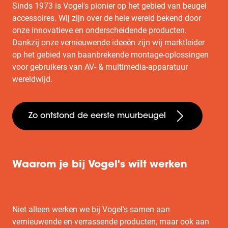
Sinds 1973 is Vogel's pionier op het gebied van beugel
accessoires. Wij zijn over de hele wereld bekend door
onze innovatieve en onderscheidende producten.
Dankzij onze vernieuwende ideeën zijn wij marktleider
op het gebied van baanbrekende montage-oplossingen
voor gebruikers van AV- & multimedia-apparatuur
wereldwijd.
Zo ontstond de eerste muurbeugel
Waarom je bij Vogel's wilt werken
Niet alleen werken we bij Vogel’s samen aan
vernieuwende en verrassende producten, maar ook aan