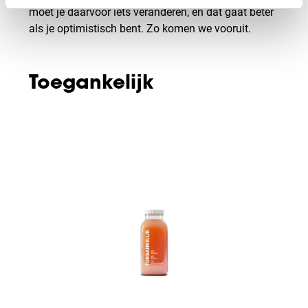
moet je daarvoor iets veranderen, en dat gaat beter
als je optimistisch bent. Zo komen we vooruit.
Toegankelijk