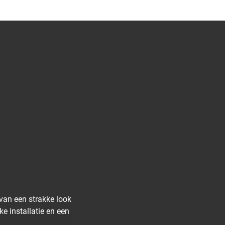
van een strakke look
e installatie en een