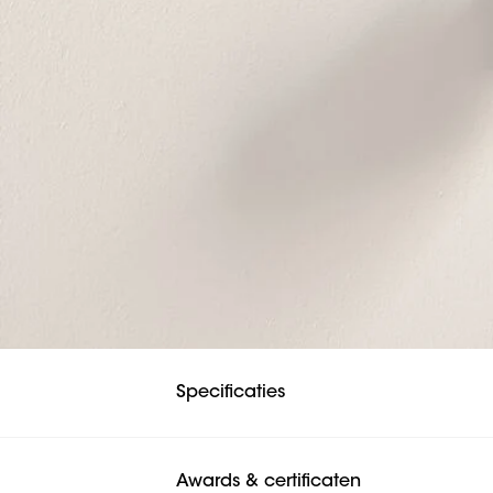
Specificaties
Awards & certificaten