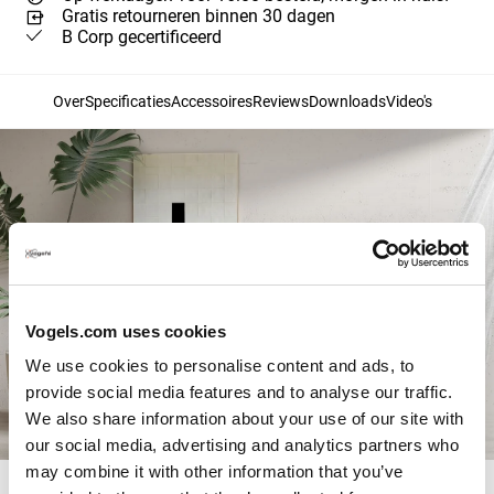
Gratis retourneren binnen 30 dagen
B Corp gecertificeerd
Over
Specificaties
Accessoires
Reviews
Downloads
Video's
Vogels.com uses cookies
We use cookies to personalise content and ads, to
provide social media features and to analyse our traffic.
We also share information about your use of our site with
our social media, advertising and analytics partners who
may combine it with other information that you’ve