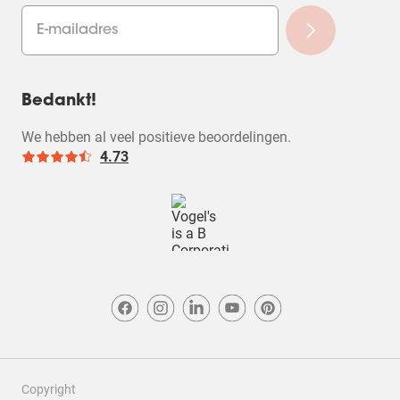
Bedankt!
We hebben al veel positieve beoordelingen.
4.73
Copyright