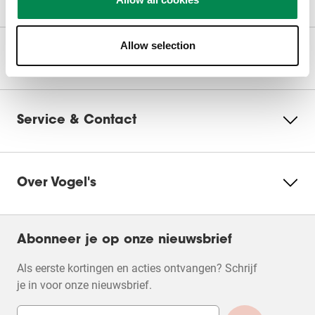
Allow selection
Onze producten
Service & Contact
Over Vogel's
Abonneer je op onze nieuwsbrief
Als eerste kortingen en acties ontvangen? Schrijf
je in voor onze nieuwsbrief.