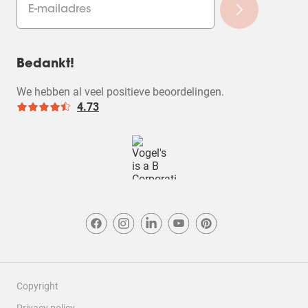
Bedankt!
We hebben al veel positieve beoordelingen.
4.73
Copyright