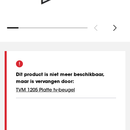
Dit product is niet meer beschikbaar,
maar is vervangen door
:
TVM 1205 Platte tv-beugel