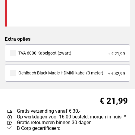
Extra opties
TVA 6000 Kabelgoot (zwart)
+ € 21,99
Oehlbach Black Magic HDMI® kabel (3 meter)
+ € 32,99
€ 21,99
Gratis verzending vanaf € 30,-
Op werkdagen voor 16:00 besteld, morgen in huis! *
Gratis retourneren binnen 30 dagen
B Corp gecertificeerd