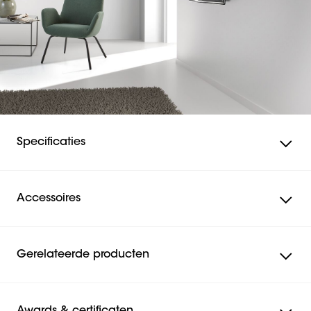
Specificaties
Accessoires
Gerelateerde producten