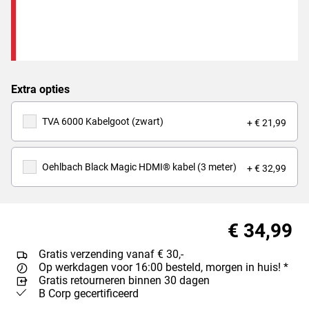
Extra opties
TVA 6000 Kabelgoot (zwart)
+ € 21,99
Oehlbach Black Magic HDMI® kabel (3 meter)
+ € 32,99
€ 34,99
Gratis verzending vanaf € 30,-
Op werkdagen voor 16:00 besteld, morgen in huis! *
Gratis retourneren binnen 30 dagen
B Corp gecertificeerd