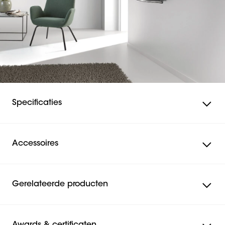
Specificaties
Accessoires
Gerelateerde producten