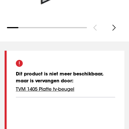
Dit product is niet meer beschikbaar,
maar is vervangen door
:
TVM 1405 Platte tv-beugel