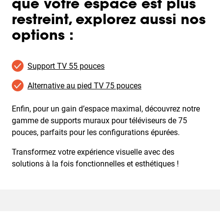
que votre espace est plus
restreint, explorez aussi nos
options :
Support TV 55 pouces
Alternative au pied TV 75 pouces
Enfin, pour un gain d’espace maximal, découvrez notre
gamme de supports muraux pour téléviseurs de 75
pouces, parfaits pour les configurations épurées.
Transformez votre expérience visuelle avec des
solutions à la fois fonctionnelles et esthétiques !