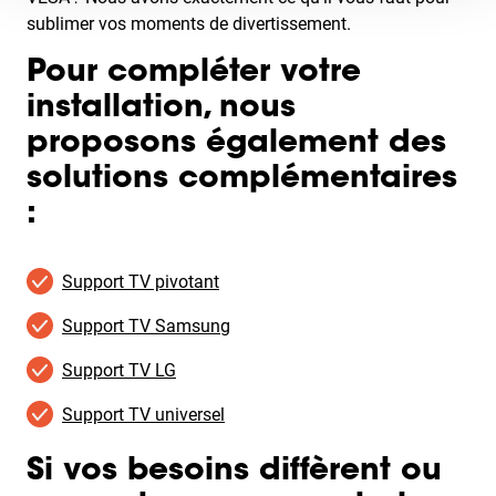
sublimer vos moments de divertissement.
Pour compléter votre
installation, nous
proposons également des
solutions complémentaires
:
Support TV pivotant
Support TV Samsung
Support TV LG
Support TV universel
Si vos besoins diffèrent ou