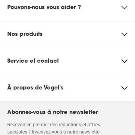
Pouvons-nous vous aider ?
Nos produits
Service et contact
À propos de Vogel's
Abonnez-vous à notre newsletter
Recevoir en premier des réductions et offres
spéciales ? Inscrivez-vous à notre newsletter.