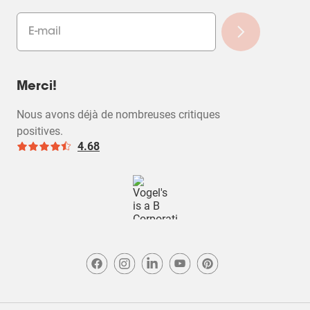
Merci!
Nous avons déjà de nombreuses critiques
positives.
4.68