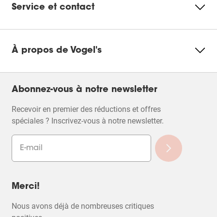
an.
Service et contact
À propos de Vogel's
Abonnez-vous à notre newsletter
Recevoir en premier des réductions et offres
spéciales ? Inscrivez-vous à notre newsletter.
Merci!
Nous avons déjà de nombreuses critiques