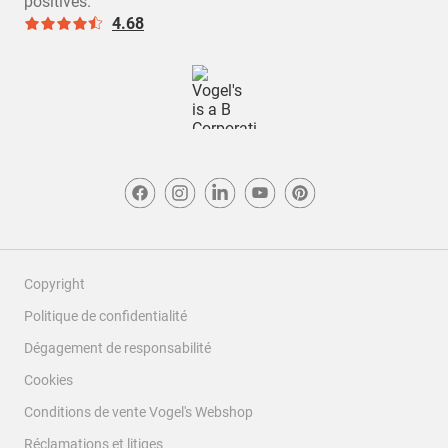
positives.
4.68
Copyright
Politique de confidentialité
Dégagement de responsabilité
Cookies
Conditions de vente Vogel's Webshop
Réclamations et litiges