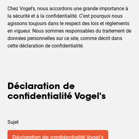
Chez Vogel's, nous accordons une grande importance à
la sécurité et à la confidentialité. C'est pourquoi nous
agissons toujours dans le respect des lois et règlements
en vigueur. Nous sommes responsables du traitement de
données personnelles sur ce site, comme décrit dans
cette déclaration de confidentialité.
Déclaration de
confidentialité Vogel's
Sujet
Déclaration de confidentialité Vogel's