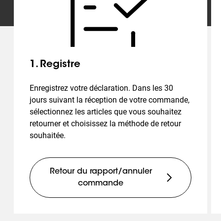
1. Registre
Enregistrez votre déclaration. Dans les 30
jours suivant la réception de votre commande,
sélectionnez les articles que vous souhaitez
retourner et choisissez la méthode de retour
souhaitée.
Retour du rapport/annuler
commande