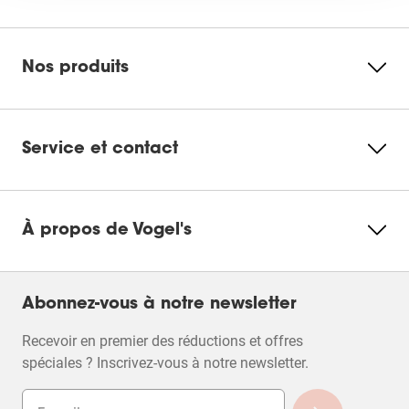
Nos produits
Service et contact
À propos de Vogel's
Abonnez-vous à notre newsletter
Recevoir en premier des réductions et offres
spéciales ? Inscrivez-vous à notre newsletter.