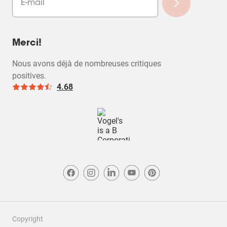
Merci!
Nous avons déjà de nombreuses critiques
positives.
4.68
Copyright