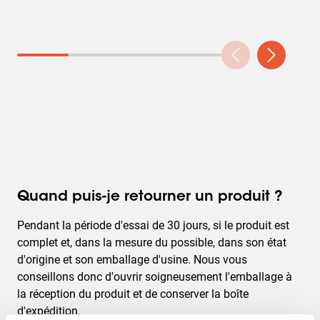
Quand puis-je retourner un produit ?
Pendant la période d'essai de 30 jours, si le produit est
complet et, dans la mesure du possible, dans son état
d'origine et son emballage d'usine. Nous vous
conseillons donc d'ouvrir soigneusement l'emballage à
la réception du produit et de conserver la boîte
d'expédition.