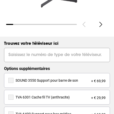
Trouvez votre téléviseur ici
Options supplémentaires
SOUND 3550 Support pour barre de son
+ € 69,99
TVA 6301 Cache fil TV (anthracite)
+ € 29,99