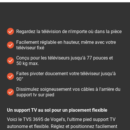
Regardez la télévision de n'importe où dans la pièce
Facilement réglable en hauteur, même avec votre
téléviseur fixé
Conçu pour les téléviseurs jusqu'à 77 pouces et
50 kg max.
Faites pivoter doucement votre téléviseur jusqu'à
90°
Dissimulez soigneusement vos câbles à l'arrière du
support tv sur pied
Un support TV au sol pour un placement flexible
Voici le TVS 3695 de Vogel's, l'ultime pied support TV
autonome et flexible. Réglez et positionnez facilement