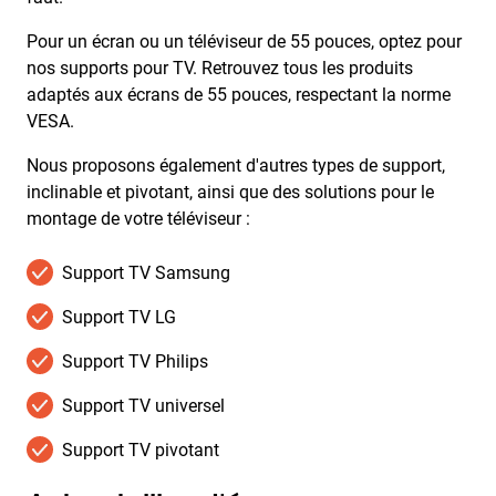
Pour un écran ou un téléviseur de 55 pouces, optez pour
nos supports pour TV. Retrouvez tous les produits
adaptés aux écrans de 55 pouces, respectant la norme
VESA.
Nous proposons également d'autres types de support,
inclinable et pivotant, ainsi que des solutions pour le
montage de votre téléviseur :
Support TV Samsung
Support TV LG
Support TV Philips
Support TV universel
Support TV pivotant