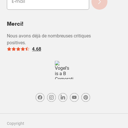
Merci!
Nous avons déjà de nombreuses critiques
positives.
4.68
Copyright