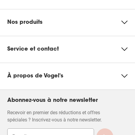
Nos produits
Service et contact
À propos de Vogel's
Abonnez-vous à notre newsletter
Recevoir en premier des réductions et offres
spéciales ? Inscrivez-vous à notre newsletter.