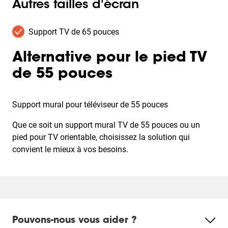
Autres tailles d'écran
Support TV de 65 pouces
Alternative pour le pied TV
de 55 pouces
Support mural pour téléviseur de 55 pouces
Que ce soit un support mural TV de 55 pouces ou un
pied pour TV orientable, choisissez la solution qui
convient le mieux à vos besoins.
Pouvons-nous vous aider ?