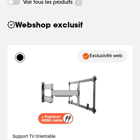
Voir tous les produits
Webshop exclusif
Exclusivité web
Support TV Orientable