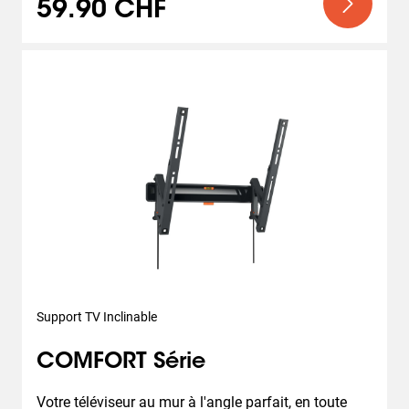
59.90 CHF
Support TV Inclinable
COMFORT Série
Votre téléviseur au mur à l'angle parfait, en toute 