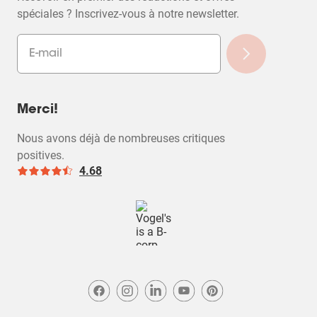
spéciales ? Inscrivez-vous à notre newsletter.
Merci!
Nous avons déjà de nombreuses critiques
positives.
4.68