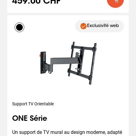
459.00 CHF
Exclusivité web
Support TV Orientable
ONE Série
Un support de TV mural au design moderne, adapté 