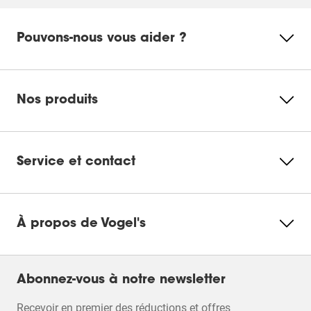
Pouvons-nous vous aider ?
Nos produits
Service et contact
À propos de Vogel's
Abonnez-vous à notre newsletter
Recevoir en premier des réductions et offres