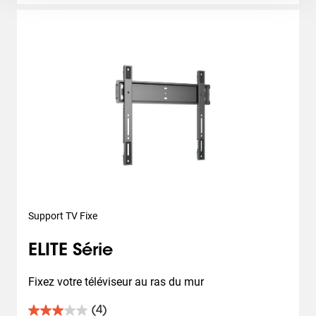
Support TV Fixe
ELITE Série
Fixez votre téléviseur au ras du mur
(4)