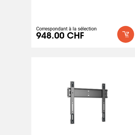
Correspondant à la sélection
948.00 CHF