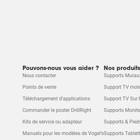
Pouvons-nous vous aider ?
Nos produit
Nous contacter
Supports Murau
Points de vente
Support TV moto
Téléchargement d'applications
Support TV Sur 
Commander le poster DrillRight
Supports Monite
Kits de service ou adapteur
Supports & Pied
Manuels pour les modèles de Vogel's
Supports Tablet