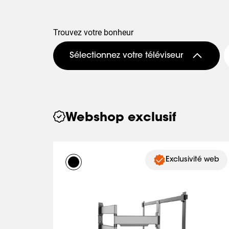
Trouvez votre bonheur
Sélectionnez votre téléviseur
Webshop exclusif
Exclusivité web