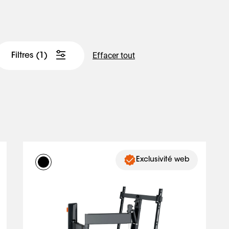
Effacer tout
Filtres
(1)
Exclusivité web