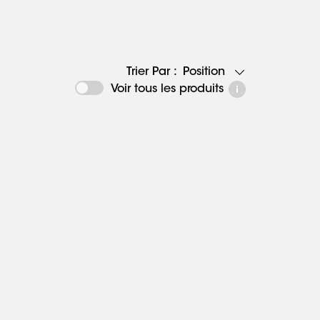
Position
Trier Par :
Voir tous les produits