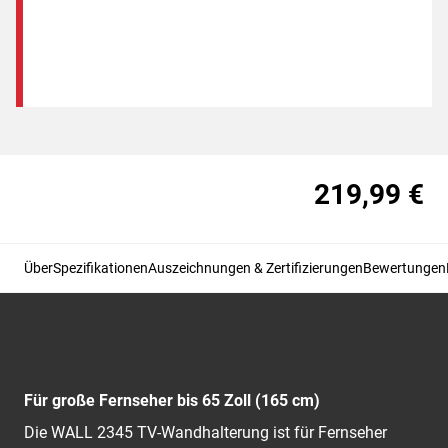
219,99 €
Über
Spezifikationen
Auszeichnungen & Zertifizierungen
Bewertungen
Für große Fernseher bis 65 Zoll (165 cm)
Die WALL 2345 TV-Wandhalterung ist für Fernseher