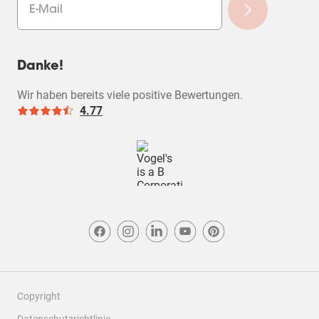
Danke!
Wir haben bereits viele positive Bewertungen.
4.77
Copyright