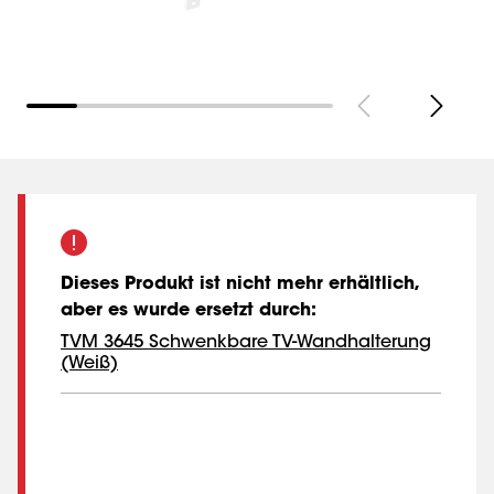
Dieses Produkt ist nicht mehr erhältlich,
aber es wurde ersetzt durch
:
TVM 3645 Schwenkbare TV-Wandhalterung
(Weiß)