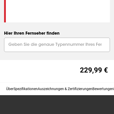
Hier Ihren Fernseher finden
229,99 €
Über
Spezifikationen
Auszeichnungen & Zertifizierungen
Bewertungen