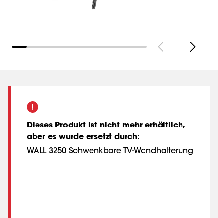
Dieses Produkt ist nicht mehr erhältlich,
aber es wurde ersetzt durch
:
WALL 3250 Schwenkbare TV-Wandhalterung