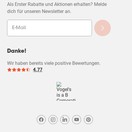
Als Erster Rabatte und Aktionen erhalten? Melde
dich für unseren Newsletter an.
Danke!
Wir haben bereits viele positive Bewertungen.
4.77