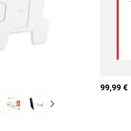
99,99 €