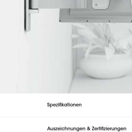
Spezifikationen
Auszeichnungen & Zertifizierungen