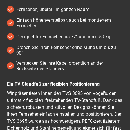
Fernsehen, überall im ganzen Raum
Einfach höhenverstellbar, auch bei montiertem
Fernseher
Geeignet für Fernseher bis 77" und max. 50 kg
Drehen Sie Ihren Fernseher ohne Mühe um bis zu
90°
Verstecken Sie Ihre Kabel ordentlich an der
Rückseite des Ständers
Ein TV-Standfuß zur flexiblen Positionierung
Wir präsentieren Ihnen den TVS 3695 von Vogel's, den
ultimativ flexiblen, freistehenden TV-Standfuß. Dank des
sicheren, robusten und stilvollen Designs können Sie
Ihren Fernseher einfach einstellen und positionieren. Der
TVS 3695 wurde aus hochwertigem, PEFC-zertifiziertem
Eichenholz und Stahl hergestellt und eignet sich für fast