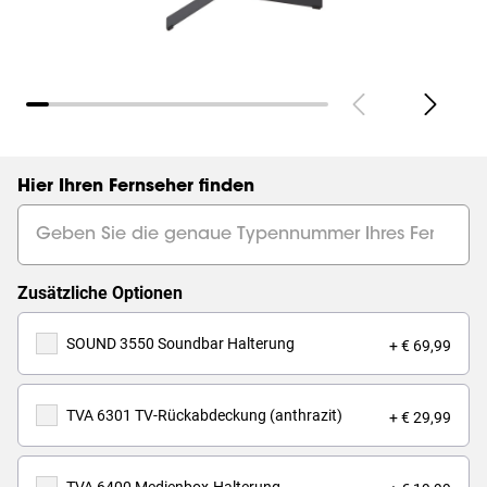
Hier Ihren Fernseher finden
Zusätzliche Optionen
SOUND 3550 Soundbar Halterung
+ € 69,99
TVA 6301 TV-Rückabdeckung (anthrazit)
+ € 29,99