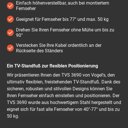
Einfach höhenverstellbar, auch bei montiertem
Fernseher
Geeignet für Fernseher bis 77" und max. 50 kg
Drehen Sie Ihren Fernseher ohne Mühe um bis zu
90°
Verstecken Sie Ihre Kabel ordentlich an der
Rückseite des Ständers
Ein TV-Standfuß zur flexiblen Positionierung
Wir präsentieren Ihnen den TVS 3690 von Vogel's, den
ultimativ flexiblen, freistehenden TV-Standfuß. Dank des
sicheren, robusten und stilvollen Designs können Sie
Ihren Fernseher einfach einstellen und positionieren. Der
TVS 3690 wurde aus hochwertigem Stahl hergestellt und
eignet sich für fast alle Fernseher von 40"-77" und bis zu
50 kg.