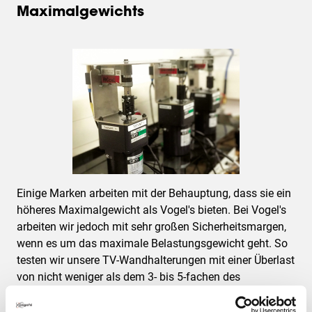
Maximalgewichts
Einige Marken arbeiten mit der Behauptung, dass sie ein
höheres Maximalgewicht als Vogel's bieten. Bei Vogel's
arbeiten wir jedoch mit sehr großen Sicherheitsmargen,
wenn es um das maximale Belastungsgewicht geht. So
testen wir unsere TV-Wandhalterungen mit einer Überlast
von nicht weniger als dem 3- bis 5-fachen des
angegebenen Maximalgewichts.