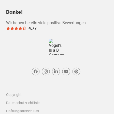
Danke!
Wir haben bereits viele positive Bewertungen.
4.77
Copyright
Datenschutzrichtlinie
Haftungsausschluss