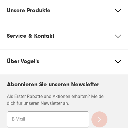
Unsere Produkte
Service & Kontakt
Über Vogel's
Abonnieren Sie unseren Newsletter
Als Erster Rabatte und Aktionen erhalten? Melde
dich für unseren Newsletter an.