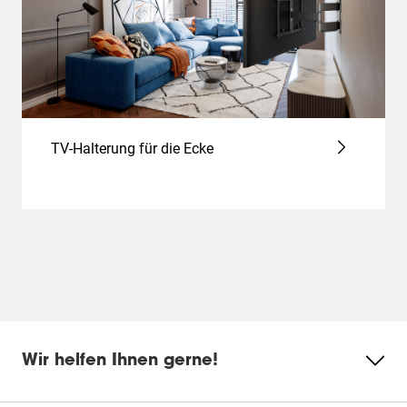
TV-Halterung für die Ecke
Wir helfen Ihnen gerne!