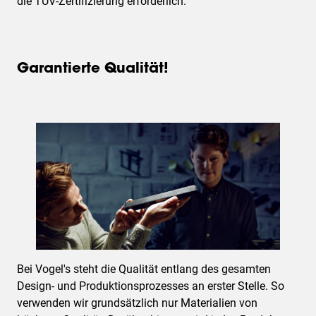
die TÜV-Zertifizierung erforderlich.
Garantierte Qualität!
Bei Vogel's steht die Qualität entlang des gesamten
Design- und Produktionsprozesses an erster Stelle. So
verwenden wir grundsätzlich nur Materialien von