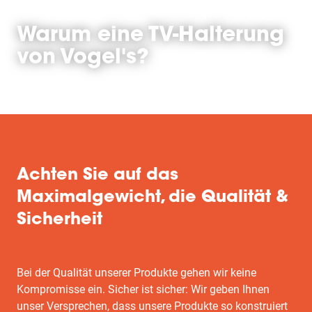
Warum eine TV-Halterung
von Vogel's?
Achten Sie auf das
Maximalgewicht, die Qualität &
Sicherheit
Bei der Qualität unserer Produkte gehen wir keine
Kompromisse ein. Sicher ist sicher: Wir geben Ihnen
unser Versprechen, dass unsere Produkte so konstruiert