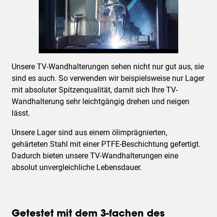
Unsere TV-Wandhalterungen sehen nicht nur gut aus, sie
sind es auch. So verwenden wir beispielsweise nur Lager
mit absoluter Spitzenqualität, damit sich Ihre TV-
Wandhalterung sehr leichtgängig drehen und neigen
lässt.
Unsere Lager sind aus einem ölimprägnierten,
gehärteten Stahl mit einer PTFE-Beschichtung gefertigt.
Dadurch bieten unsere TV-Wandhalterungen eine
absolut unvergleichliche Lebensdauer.
Getestet mit dem 3-fachen des