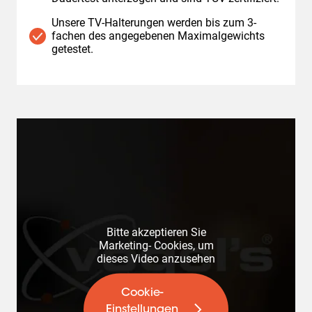
Unsere TV-Halterungen werden bis zum 3-
fachen des angegebenen Maximalgewichts
getestet.
Bitte akzeptieren Sie
Marketing- Cookies, um
dieses Video anzusehen
Cookie-
Einstellungen