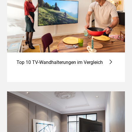
Top 10 TV-Wandhalterungen im Vergleich