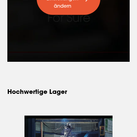
ändern
Hochwertige Lager