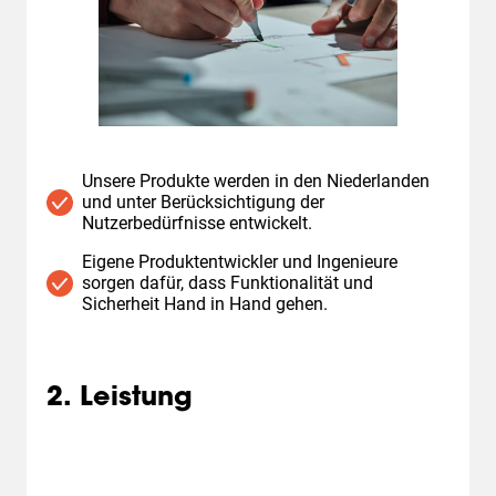
Unsere Produkte werden in den Niederlanden
und unter Berücksichtigung der
Nutzerbedürfnisse entwickelt.
Eigene Produktentwickler und Ingenieure
sorgen dafür, dass Funktionalität und
Sicherheit Hand in Hand gehen.
2. Leistung