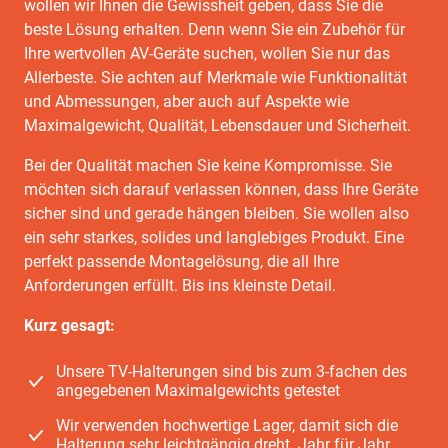
wollen wir Ihnen die Gewissheit geben, dass Sie die
beste Lösung erhalten. Denn wenn Sie ein Zubehör für
Ihre wertvollen AV-Geräte suchen, wollen Sie nur das
Allerbeste. Sie achten auf Merkmale wie Funktionalität
und Abmessungen, aber auch auf Aspekte wie
Maximalgewicht, Qualität, Lebensdauer und Sicherheit.
Bei der Qualität machen Sie keine Kompromisse. Sie
möchten sich darauf verlassen können, dass Ihre Geräte
sicher sind und gerade hängen bleiben. Sie wollen also
ein sehr starkes, solides und langlebiges Produkt. Eine
perfekt passende Montagelösung, die all Ihre
Anforderungen erfüllt. Bis ins kleinste Detail.
Kurz gesagt:
Unsere TV-Halterungen sind bis zum 3-fachen des
angegebenen Maximalgewichts getestet
Wir verwenden hochwertige Lager, damit sich die
Halterung sehr leichtgängig dreht. Jahr für Jahr.