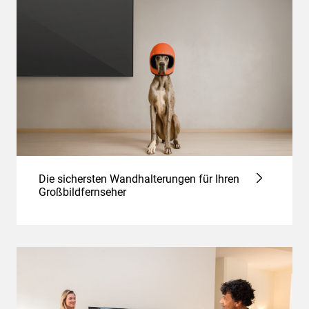
Die sichersten Wandhalterungen für Ihren
Großbildfernseher