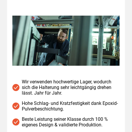
Wir verwenden hochwertige Lager, wodurch
sich die Halterung sehr leichtgängig drehen
lässt. Jahr für Jahr.
Hohe Schlag- und Kratzfestigkeit dank Epoxid-
Pulverbeschichtung.
Beste Leistung seiner Klasse durch 100 %
eigenes Design & validierte Produktion.