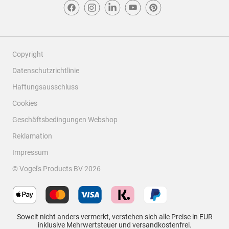
Copyright
Datenschutzrichtlinie
Haftungsausschluss
Cookies
Geschäftsbedingungen Webshop
Reklamation
Impressum
© Vogel's Products BV
2026
Soweit nicht anders vermerkt, verstehen sich alle Preise in EUR
inklusive Mehrwertsteuer und versandkostenfrei.