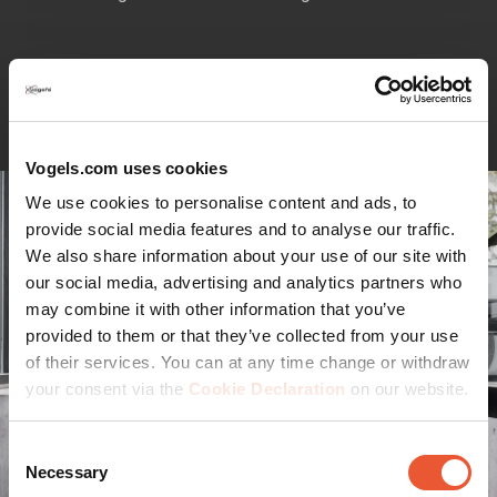
Weiterlesen
Vogels.com uses cookies
We use cookies to personalise content and ads, to
provide social media features and to analyse our traffic.
We also share information about your use of our site with
our social media, advertising and analytics partners who
may combine it with other information that you’ve
provided to them or that they’ve collected from your use
of their services. You can at any time change or withdraw
your consent via the
Cookie Declaration
on our website.
Consent
Necessary
Selection