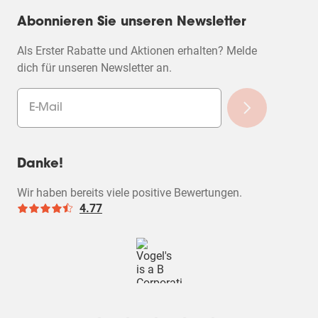
Filter
Abonnieren Sie unseren Newsletter
Als Erster Rabatte und Aktionen erhalten? Melde
dich für unseren Newsletter an.
Danke!
Wir haben bereits viele positive Bewertungen.
4.77