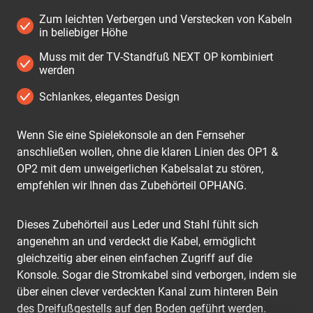
Zum leichten Verbergen und Verstecken von Kabeln
in beliebiger Höhe
Muss mit der TV-Standfuß NEXT OP kombiniert
werden
Schlankes, elegantes Design
Wenn Sie eine Spielekonsole an den Fernseher
anschließen wollen, ohne die klaren Linien des OP1 &
OP2 mit dem unweigerlichen Kabelsalat zu stören,
empfehlen wir Ihnen das Zubehörteil OPHANG.
Dieses Zubehörteil aus Leder und Stahl fühlt sich
angenehm an und verdeckt die Kabel, ermöglicht
gleichzeitig aber einen einfachen Zugriff auf die
Konsole. Sogar die Stromkabel sind verborgen, indem sie
über einen clever verdeckten Kanal zum hinteren Bein
des Dreifußgestells auf den Boden geführt werden.