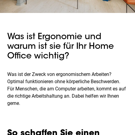
Was ist Ergonomie und
warum ist sie für Ihr Home
Office wichtig?
Was ist der Zweck von ergonomischem Arbeiten?
Optimal funktionieren ohne körperliche Beschwerden.
Für Menschen, die am Computer arbeiten, kommt es auf
die richtige Arbeitshaltung an. Dabei helfen wir Ihnen
gerne.
So schaffen Sie einen