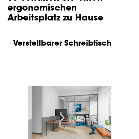
ergonomischen
Arbeitsplatz zu Hause
Verstellbarer Schreibtisch