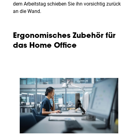
dem Arbeitstag schieben Sie ihn vorsichtig zurück
an die Wand.
Ergonomisches Zubehör für
das Home Office