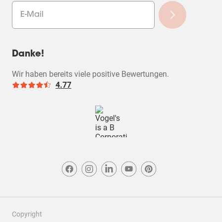
Danke!
Wir haben bereits viele positive Bewertungen.
4.77
Copyright