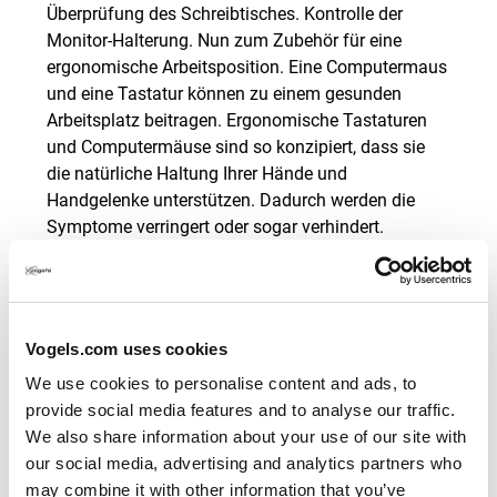
Überprüfung des Schreibtisches. Kontrolle der
Monitor-Halterung. Nun zum Zubehör für eine
ergonomische Arbeitsposition. Eine Computermaus
und eine Tastatur können zu einem gesunden
Arbeitsplatz beitragen. Ergonomische Tastaturen
und Computermäuse sind so konzipiert, dass sie
die natürliche Haltung Ihrer Hände und
Handgelenke unterstützen. Dadurch werden die
Symptome verringert oder sogar verhindert.
Vogels.com uses cookies
We use cookies to personalise content and ads, to
Warum MOMO Ihr bester
provide social media features and to analyse our traffic.
Freund
We also share information about your use of our site with
our social media, advertising and analytics partners who
may combine it with other information that you’ve