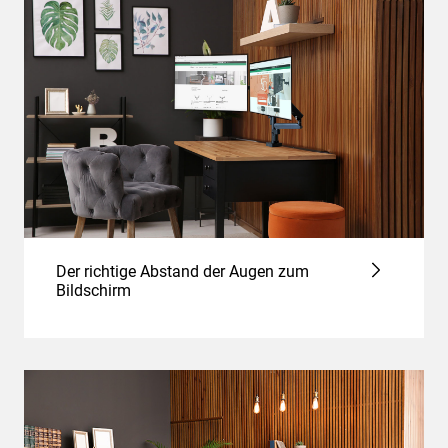
Der richtige Abstand der Augen zum
Bildschirm