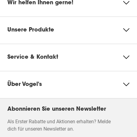
Wir helfen Ihnen gerne!
Unsere Produkte
Service & Kontakt
Über Vogel's
Abonnieren Sie unseren Newsletter
Als Erster Rabatte und Aktionen erhalten? Melde
dich für unseren Newsletter an.