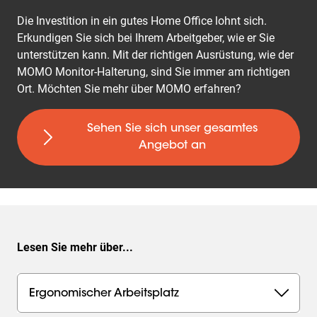
Die Investition in ein gutes Home Office lohnt sich.
Erkundigen Sie sich bei Ihrem Arbeitgeber, wie er Sie
unterstützen kann. Mit der richtigen Ausrüstung, wie der
MOMO Monitor-Halterung, sind Sie immer am richtigen
Ort. Möchten Sie mehr über MOMO erfahren?
Sehen Sie sich unser gesamtes
Angebot an
Lesen Sie mehr über...
Ergonomischer Arbeitsplatz