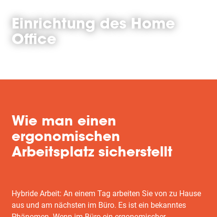
Einrichtung des Home
Office
Wie man einen
ergonomischen
Arbeitsplatz sicherstellt
Hybride Arbeit: An einem Tag arbeiten Sie von zu Hause
aus und am nächsten im Büro. Es ist ein bekanntes
Phänomen. Wenn im Büro ein ergonomischer