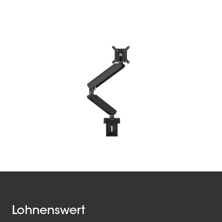
Lohnenswert