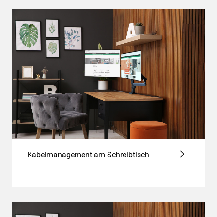
Kabelmanagement am Schreibtisch