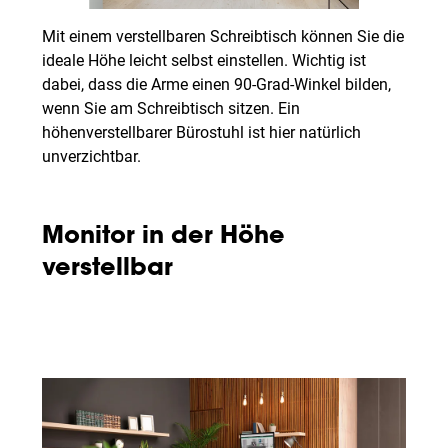
Mit einem verstellbaren Schreibtisch können Sie die
ideale Höhe leicht selbst einstellen. Wichtig ist
dabei, dass die Arme einen 90-Grad-Winkel bilden,
wenn Sie am Schreibtisch sitzen. Ein
höhenverstellbarer Bürostuhl ist hier natürlich
unverzichtbar.
Monitor in der Höhe
verstellbar