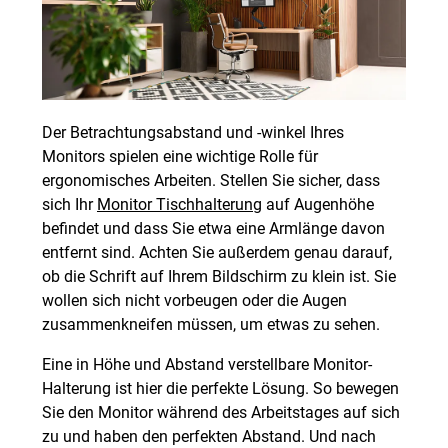
Der Betrachtungsabstand und -winkel Ihres
Monitors spielen eine wichtige Rolle für
ergonomisches Arbeiten. Stellen Sie sicher, dass
sich Ihr
Monitor Tischhalterung
auf Augenhöhe
befindet und dass Sie etwa eine Armlänge davon
entfernt sind. Achten Sie außerdem genau darauf,
ob die Schrift auf Ihrem Bildschirm zu klein ist. Sie
wollen sich nicht vorbeugen oder die Augen
zusammenkneifen müssen, um etwas zu sehen.
Eine in Höhe und Abstand verstellbare Monitor-
Halterung ist hier die perfekte Lösung. So bewegen
Sie den Monitor während des Arbeitstages auf sich
zu und haben den perfekten Abstand. Und nach