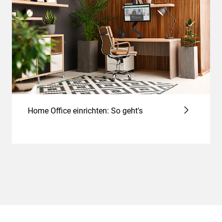
Home Office einrichten: So geht's