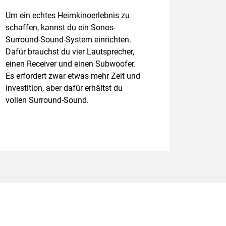
Um ein echtes Heimkinoerlebnis zu
schaffen, kannst du ein Sonos-
Surround-Sound-System einrichten.
Dafür brauchst du vier Lautsprecher,
einen Receiver und einen Subwoofer.
Es erfordert zwar etwas mehr Zeit und
Investition, aber dafür erhältst du
vollen Surround-Sound.