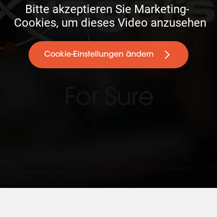
Bitte akzeptieren Sie Marketing- 

 Cookies, um dieses Video anzusehen
Cookie-Einstellungen ändern