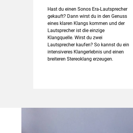
Hast du einen Sonos Era-Lautsprecher
gekauft? Dann wirst du in den Genuss
eines klaren Klangs kommen und der
Lautsprecher ist die einzige
Klangquelle. Wirst du zwei
Lautsprecher kaufen? So kannst du ein
intensiveres Klangerlebnis und einen
breiteren Stereoklang erzeugen.