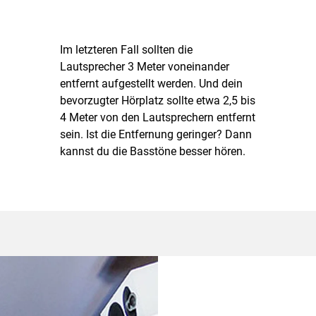
Im letzteren Fall sollten die
Lautsprecher 3 Meter voneinander
entfernt aufgestellt werden. Und dein
bevorzugter Hörplatz sollte etwa 2,5 bis
4 Meter von den Lautsprechern entfernt
sein. Ist die Entfernung geringer? Dann
kannst du die Basstöne besser hören.