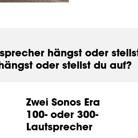
sprecher hängst oder stells
hängst oder stellst du auf?
Zwei Sonos Era
100- oder 300-
Lautsprecher