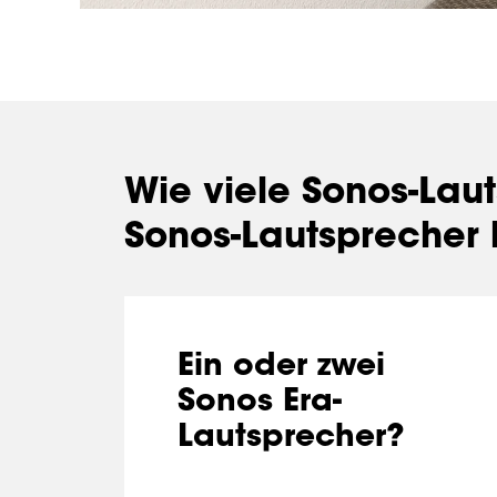
Wie viele Sonos-Laut
Sonos-Lautsprecher 
Ein oder zwei
Sonos Era-
Lautsprecher?