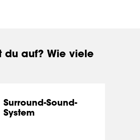
t du auf? Wie viele
Surround-Sound-
System