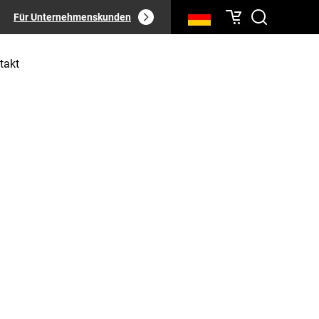
Für Unternehmenskunden
takt