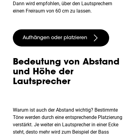
Dann wird empfohlen, über den Lautsprechern
einen Freiraum von 60 cm zu lassen.
Aufhängen oder platzieren
Bedeutung von Abstand
und Höhe der
Lautsprecher
Warum ist auch der Abstand wichtig? Bestimmte
Töne werden durch eine entsprechende Platzierung
verstärkt. Je weiter ein Lautsprecher in einer Ecke
steht, desto mehr wird zum Beispiel der Bass