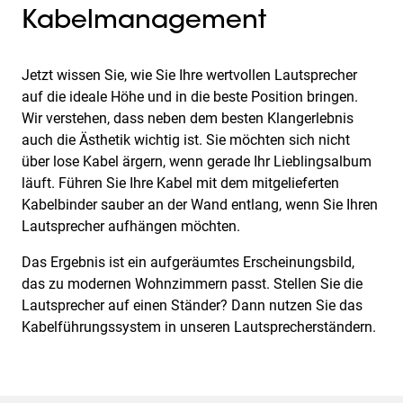
Kabelmanagement
Jetzt wissen Sie, wie Sie Ihre wertvollen Lautsprecher
auf die ideale Höhe und in die beste Position bringen.
Wir verstehen, dass neben dem besten Klangerlebnis
auch die Ästhetik wichtig ist. Sie möchten sich nicht
über lose Kabel ärgern, wenn gerade Ihr Lieblingsalbum
läuft. Führen Sie Ihre Kabel mit dem mitgelieferten
Kabelbinder sauber an der Wand entlang, wenn Sie Ihren
Lautsprecher aufhängen möchten.
Das Ergebnis ist ein aufgeräumtes Erscheinungsbild,
das zu modernen Wohnzimmern passt. Stellen Sie die
Lautsprecher auf einen Ständer? Dann nutzen Sie das
Kabelführungssystem in unseren Lautsprecherständern.