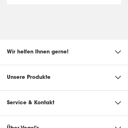
Wir helfen Ihnen gerne!
Unsere Produkte
Service & Kontakt