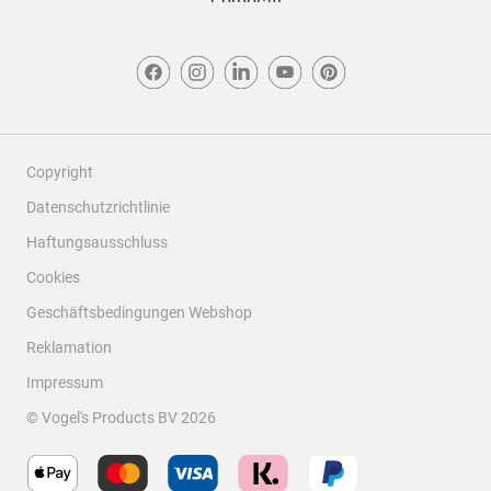
Copyright
Datenschutzrichtlinie
Haftungsausschluss
Cookies
Geschäftsbedingungen Webshop
Reklamation
Impressum
© Vogel's Products BV
2026