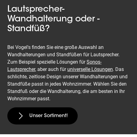
Lautsprecher-
Wandhalterung oder -
Standfüß?
Bei Vogel's finden Sie eine große Auswahl an
Wandhalterungen und Standfüßen für Lautsprecher.
Zum Beispiel spezielle Lösungen für
Sonos-
Lautsprecher
, aber auch für
universelle Lösungen
. Das
schlichte, zeitlose Design unserer Wandhalterungen und
Standfüße passt in jedes Wohnzimmer. Wählen Sie den
Standfuß oder die Wandhalterung, die am besten in Ihr
Wohnzimmer passt.
Unser Sortiment!