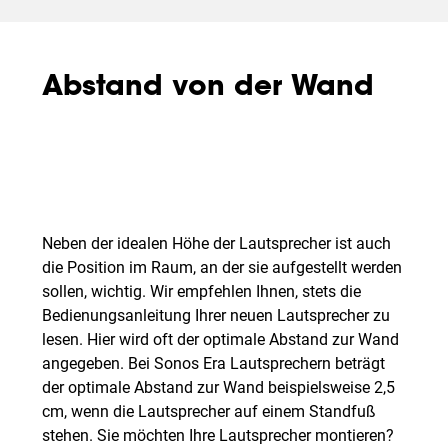
Abstand von der Wand
Neben der idealen Höhe der Lautsprecher ist auch
die Position im Raum, an der sie aufgestellt werden
sollen, wichtig. Wir empfehlen Ihnen, stets die
Bedienungsanleitung Ihrer neuen Lautsprecher zu
lesen. Hier wird oft der optimale Abstand zur Wand
angegeben. Bei Sonos Era Lautsprechern beträgt
der optimale Abstand zur Wand beispielsweise 2,5
cm, wenn die Lautsprecher auf einem Standfuß
stehen. Sie möchten Ihre Lautsprecher montieren?