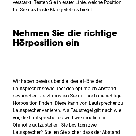
verstärkt. Testen Sie in erster Linie, welche Position
für Sie das beste Klangerlebnis bietet.
Nehmen Sie die richtige
Hörposition ein
Wir haben bereits über die ideale Höhe der
Lautsprecher sowie über den optimalen Abstand
gesprochen. Jetzt müssen Sie nur noch die richtige
Hörposition finden. Diese kann von Lautsprecher zu
Lautsprecher variieren. Als Faustregel gilt nach wie
vor, die Lautsprecher so weit wie möglich in
Ohrhöhe aufzustellen. Sie besitzen zwei
Lautsprecher? Stellen Sie sicher, dass der Abstand