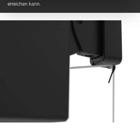
erreichen kann.