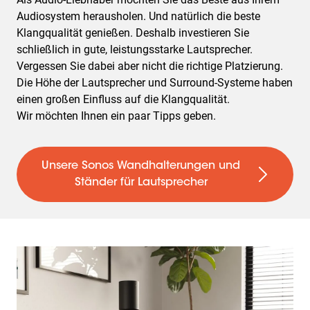
Audiosystem herausholen. Und natürlich die beste
Klangqualität genießen. Deshalb investieren Sie
schließlich in gute, leistungsstarke Lautsprecher.
Vergessen Sie dabei aber nicht die richtige Platzierung.
Die Höhe der Lautsprecher und Surround-Systeme haben
einen großen Einfluss auf die Klangqualität.
Wir möchten Ihnen ein paar Tipps geben.
Unsere Sonos Wandhalterungen und
Ständer für Lautsprecher