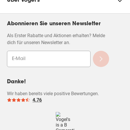
Über Vogel's
Abonnieren Sie unseren Newsletter
Als Erster Rabatte und Aktionen erhalten? Melde
dich für unseren Newsletter an.
Danke!
Wir haben bereits viele positive Bewertungen.
4.76