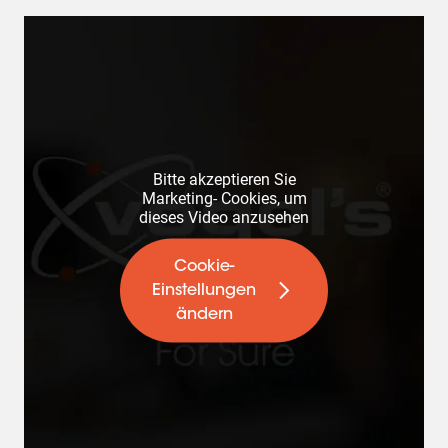
Bitte akzeptieren Sie
Marketing- Cookies, um
dieses Video anzusehen
Cookie-
Einstellungen
ändern