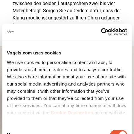
zwischen den beiden Lautsprechern zwei bis vier
Meter beträgt. Sorgen Sie außerdem dafür, dass der
Klang möglichst ungestört zu Ihren Ohren gelangen
kann.
Vogels.com uses cookies
We use cookies to personalise content and ads, to
provide social media features and to analyse our traffic.
We also share information about your use of our site with
our social media, advertising and analytics partners who
may combine it with other information that you’ve
provided to them or that they’ve collected from your use
of their services. You can at any time change or withdraw
your consent via the
Cookie Declaration
on our website.
Consent