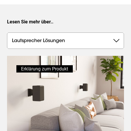
Lesen Sie mehr über..
Lautsprecher Lösungen
Erklärung zum Produkt