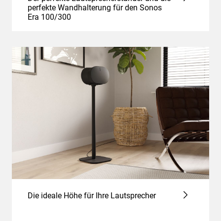
perfekte Wandhalterung für den Sonos
Era 100/300
Die ideale Höhe für Ihre Lautsprecher