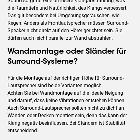
Sound sorgt für eine diffusere Klangabstrahlung, was
die Raumtiefe und Natürlichkeit des Klangs verbessert.
Das gilt besonders bei Umgebungsgeräuschen, wie
Regen. Anders als Frontlautsprecher müssen Surround-
Speaker nicht direkt auf den Hörer gerichtet sein. Sie
dürfen auch leicht parallel zur Wand abstrahlen.
Wandmontage oder Ständer für
Surround-Systeme?
Für die Montage auf der richtigen Höhe für Surround-
Lautsprecher sind beide Varianten möglich.
Achten Sie bei Wandmontage auf die ideale Neigung
und darauf, dass keine Vibrationen entstehen können.
Auch Surround-Lautsprecher sollten nicht zu dicht an
Wänden oder Decken montiert sein, denn das kann der
Klang negativ beeinflussen. Bei Ständern ist Stabilität
entscheidend.