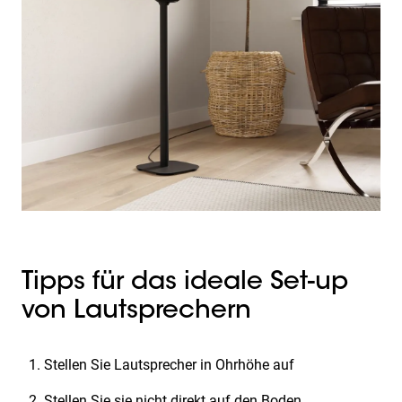
Tipps für das ideale Set-up
von Lautsprechern
Stellen Sie Lautsprecher in Ohrhöhe auf
Stellen Sie sie nicht direkt auf den Boden