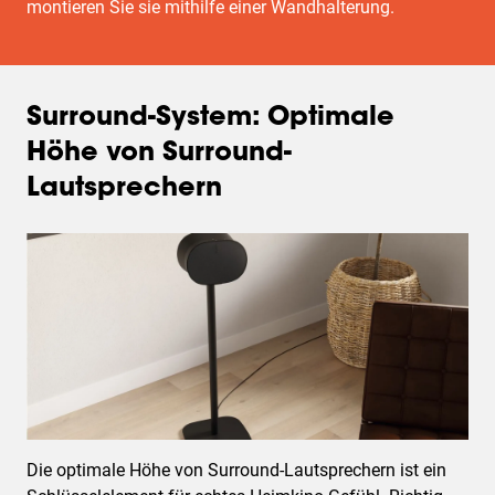
montieren Sie sie mithilfe einer Wandhalterung.
Surround-System: Optimale
Höhe von Surround-
Lautsprechern
Die optimale Höhe von Surround-Lautsprechern ist ein