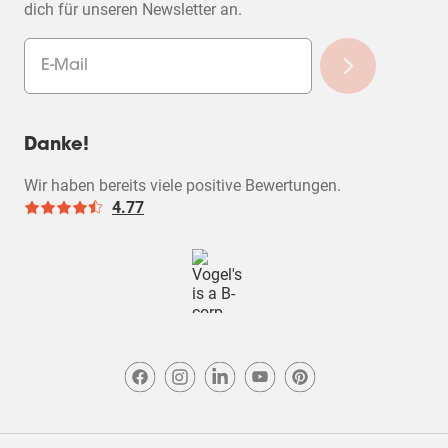
dich für unseren Newsletter an.
Danke!
Wir haben bereits viele positive Bewertungen.
4.77