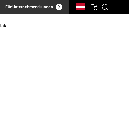
Für Unternehmenskunden
takt