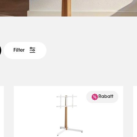
Filter
Rabatt