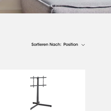
Position
Sortieren Nach: