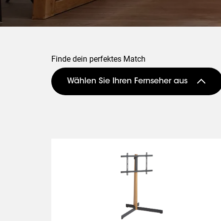
Finde dein perfektes Match
Wählen Sie Ihren Fernseher aus