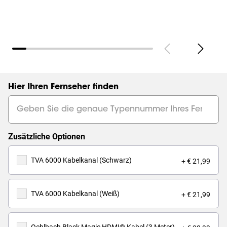
Hier Ihren Fernseher finden
Zusätzliche Optionen
TVA 6000 Kabelkanal (Schwarz)
+ € 21,99
TVA 6000 Kabelkanal (Weiß)
+ € 21,99