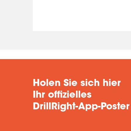
Holen Sie sich hier
Ihr offizielles
DrillRight-App-Poster