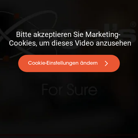
Bitte akzeptieren Sie Marketing- 

 Cookies, um dieses Video anzusehen
Cookie-Einstellungen ändern