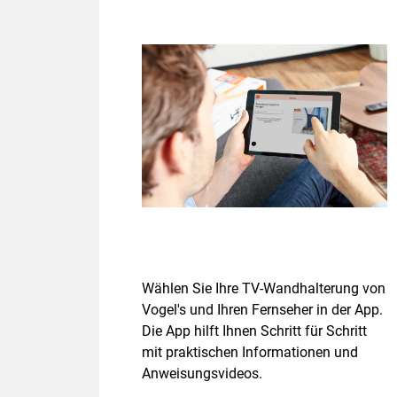
Wählen Sie Ihre TV-Wandhalterung von
Vogel's und Ihren Fernseher in der App.
Die App hilft Ihnen Schritt für Schritt
mit praktischen Informationen und
Anweisungsvideos.