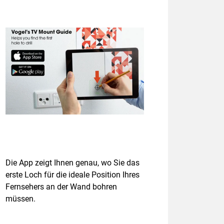
Die App zeigt Ihnen genau, wo Sie das
erste Loch für die ideale Position Ihres
Fernsehers an der Wand bohren
müssen.