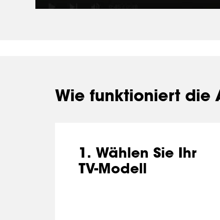
Wie funktioniert die
1. Wählen Sie Ihr
TV-Modell