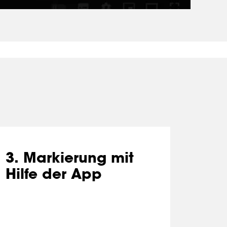
3. Markierung mit
Hilfe der App