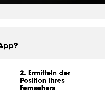
 App?
2. Ermitteln der
Position Ihres
Fernsehers