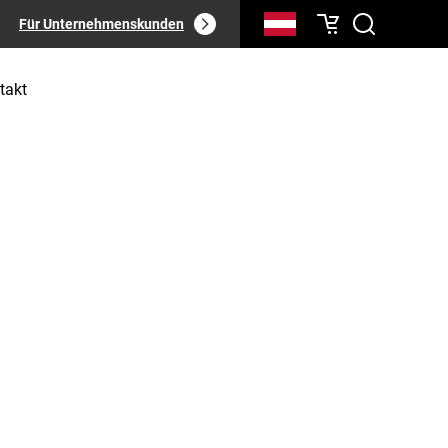
Für Unternehmenskunden
takt