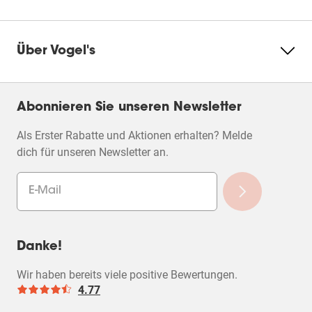
Über Vogel's
Abonnieren Sie unseren Newsletter
Als Erster Rabatte und Aktionen erhalten? Melde
dich für unseren Newsletter an.
Danke!
Wir haben bereits viele positive Bewertungen.
4.77