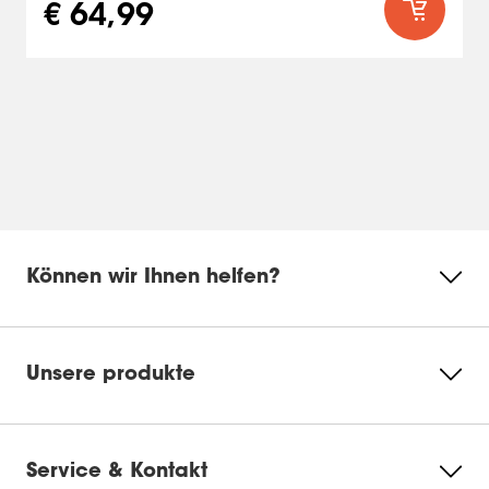
€ 64,99
Können wir Ihnen helfen?
Unsere produkte
Service & Kontakt