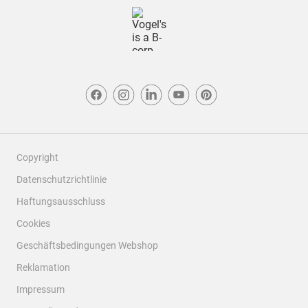
Copyright
Datenschutzrichtlinie
Haftungsausschluss
Cookies
Geschäftsbedingungen Webshop
Reklamation
Impressum