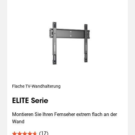
Flache TV-Wandhalterung
ELITE Serie
Montieren Sie Ihren Fernseher extrem flach an der 
Wand
(17)