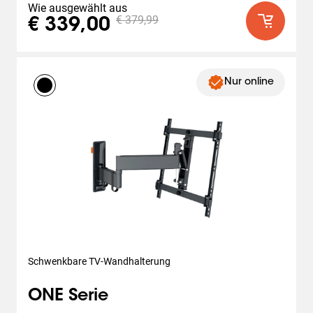
Wie ausgewählt aus
€ 379,99
€ 339,00
Nur online
Schwenkbare TV-Wandhalterung
ONE Serie