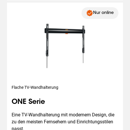
Nur online
Flache TV-Wandhalterung
ONE Serie
Eine TV-Wandhalterung mit modernem Design, die 
zu den meisten Fernsehern und Einrichtungsstilen 
passt.