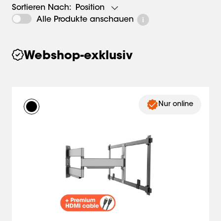
Position
Sortieren Nach:
Alle Produkte anschauen
Webshop-exklusiv
Nur online