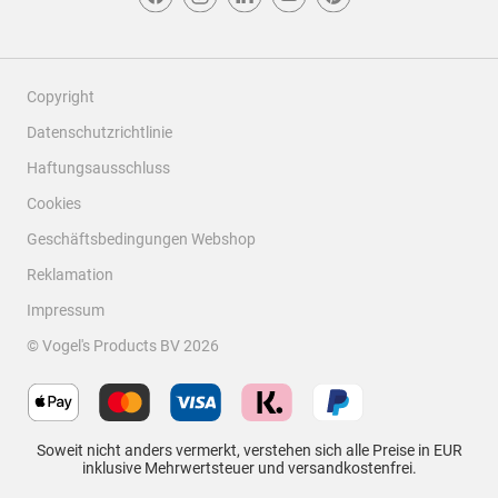
Copyright
Datenschutzrichtlinie
Haftungsausschluss
Cookies
Geschäftsbedingungen Webshop
Reklamation
Impressum
© Vogel's Products BV
2026
Soweit nicht anders vermerkt, verstehen sich alle Preise in EUR
inklusive Mehrwertsteuer und versandkostenfrei.