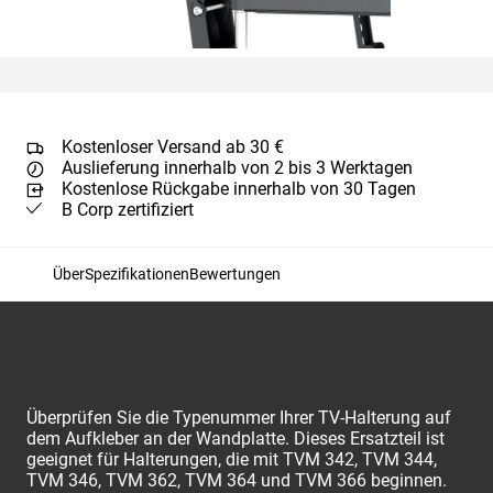
Kostenloser Versand ab 30 €
Auslieferung innerhalb von 2 bis 3 Werktagen
Kostenlose Rückgabe innerhalb von 30 Tagen
B Corp zertifiziert
Über
Spezifikationen
Bewertungen
Überprüfen Sie die Typenummer Ihrer TV-Halterung auf
dem Aufkleber an der Wandplatte. Dieses Ersatzteil ist
geeignet für Halterungen, die mit TVM 342, TVM 344,
TVM 346, TVM 362, TVM 364 und TVM 366 beginnen.