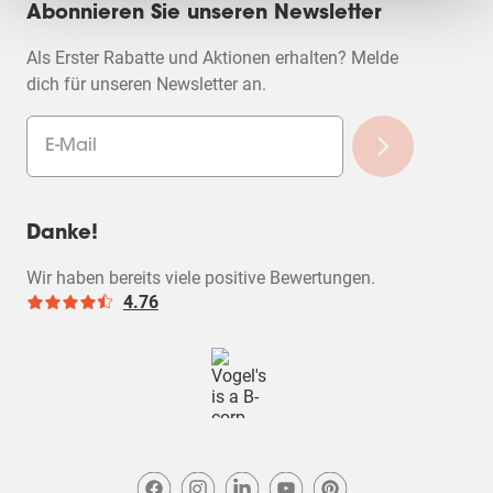
Abonnieren Sie unseren Newsletter
Als Erster Rabatte und Aktionen erhalten? Melde
dich für unseren Newsletter an.
Danke!
Wir haben bereits viele positive Bewertungen.
4.76