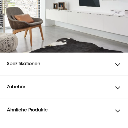
Spezifikationen
Zubehör
Ähnliche Produkte