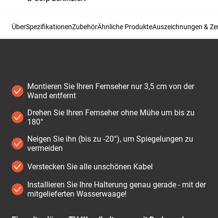
Über
Spezifikationen
Zubehör
Ähnliche Produkte
Auszeichnungen & Zer
Montieren Sie Ihren Fernseher nur 3,5 cm von der
Wand entfernt
Drehen Sie Ihren Fernseher ohne Mühe um bis zu
180°
Neigen Sie ihn (bis zu -20°), um Spiegelungen zu
vermeiden
Verstecken Sie alle unschönen Kabel
Installieren Sie Ihre Halterung genau gerade - mit der
mitgelieferten Wasserwaage!