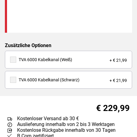
Zusätzliche Optionen
TVA 6000 Kabelkanal (Weiß)
+ € 21,99
TVA 6000 Kabelkanal (Schwarz)
+ € 21,99
€ 229,99
Kostenloser Versand ab 30 €
Auslieferung innerhalb von 2 bis 3 Werktagen
Kostenlose Rückgabe innerhalb von 30 Tagen
B Corp zertifiziert