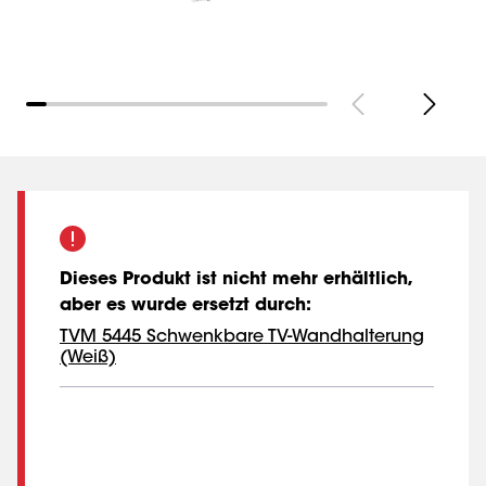
Dieses Produkt ist nicht mehr erhältlich,
aber es wurde ersetzt durch
:
TVM 5445 Schwenkbare TV-Wandhalterung
(Weiß)