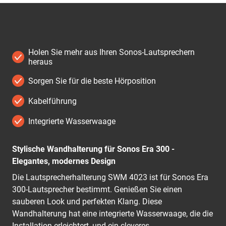
Holen Sie mehr aus Ihren Sonos-Lautsprechern
heraus
Sorgen Sie für die beste Hörposition
Kabelführung
Integrierte Wasserwaage
Stylische Wandhalterung für Sonos Era 300 -
Elegantes, modernes Design
Die Lautsprecherhalterung SWM 4023 ist für Sonos Era
300-Lautsprecher bestimmt. Genießen Sie einen
sauberen Look und perfekten Klang. Diese
Wandhalterung hat eine integrierte Wasserwaage, die die
Installation erleichtert, und ein cleveres