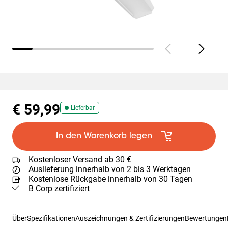
€ 59,99
Lieferbar
In den Warenkorb legen
Kostenloser Versand ab 30 €
Auslieferung innerhalb von 2 bis 3 Werktagen
Kostenlose Rückgabe innerhalb von 30 Tagen
B Corp zertifiziert
Über
Spezifikationen
Auszeichnungen & Zertifizierungen
Bewertungen